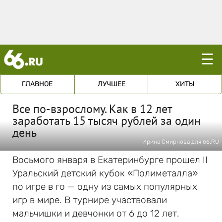
☰
ГЛАВНОЕ
ЛУЧШЕЕ
ХИТЫ
Все по-взрослому. Как в 12 лет
заработать 15 тысяч рублей за один
день
Ирина Смирнова для 66.RU
Восьмого января в Екатеринбурге прошел II
Уральский детский кубок «Полиметалла»
по игре в го — одну из самых популярных
игр в мире. В турнире участвовали
мальчишки и девчонки от 6 до 12 лет.