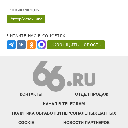
10 января 2022
Автор/Источник
ЧИТАЙТЕ НАС В СОЦСЕТЯХ:
Сообщить новость
КОНТАКТЫ
ОТДЕЛ ПРОДАЖ
КАНАЛ В TELEGRAM
ПОЛИТИКА ОБРАБОТКИ ПЕРСОНАЛЬНЫХ ДАННЫХ
COOKIE
НОВОСТИ ПАРТНЕРОВ