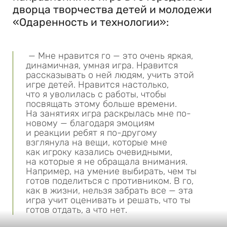
дворца творчества детей и молодежи
«Одаренность и технологии»:
— Мне нравится го — это очень яркая,
динамичная, умная игра. Нравится
рассказывать о ней людям, учить этой
игре детей. Нравится настолько,
что я уволилась с работы, чтобы
посвящать этому больше времени.
На занятиях игра раскрылась мне по-
новому — благодаря эмоциям
и реакции ребят я по-другому
взглянула на вещи, которые мне
как игроку казались очевидными,
на которые я не обращала внимания.
Например, на умение выбирать, чем ты
готов поделиться с противником. В го,
как в жизни, нельзя забрать все — эта
игра учит оценивать и решать, что ты
готов отдать, а что нет.