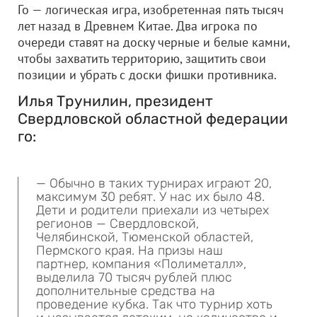
Го — логическая игра, изобретенная пять тысяч
лет назад в Древнем Китае. Два игрока по
очереди ставят на доску черные и белые камни,
чтобы захватить территорию, защитить свои
позиции и убрать с доски фишки противника.
Илья Трунилин, президент
Свердловской областной федерации
го:
— Обычно в таких турнирах играют 20,
максимум 30 ребят. У нас их было 48.
Дети и родители приехали из четырех
регионов — Свердловской,
Челябинской, Тюменской областей,
Пермского края. На призы наш
партнер, компания «Полиметалл»,
выделила 70 тысяч рублей плюс
дополнительные средства на
проведение кубка. Так что турнир хоть