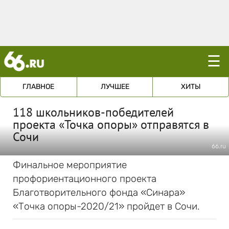
☰
ГЛАВНОЕ
ЛУЧШЕЕ
ХИТЫ
118 школьников-победителей
проекта «Точка опоры» отправятся в
Сочи
66.ru
Финальное мероприятие
профориентационного проекта
Благотворительного фонда «Синара»
«Точка опоры-2020/21» пройдет в Сочи.