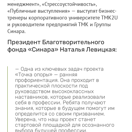
менеджмент», «Стрессоустойчивость»,
«Публичные выступления» — выступят бизнес-
тренеры корпоративного университете ТМК2U
и руководители предприятий ТМК и Группы
Синара.
Президент Благотворительного
фонда «Синара» Наталья Левицкая:
— Одна из ключевых задач проекта
«Точка опоры» — ранняя
профориентация. Она проходит в
практической плоскости под
руководством высококлассных
наставников, которые реализовали
себя в профессии. Ребята получают
знания, которые в будущем помогут им
определится со своим призванием.
Уверена, что наш проект станет
стартовой площадкой для осознанного
выбора будущей профессии.