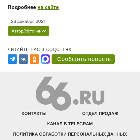
Подробнее
на сайте
28 декабря 2021
Автор/Источник
ЧИТАЙТЕ НАС В СОЦСЕТЯХ:
Сообщить новость
КОНТАКТЫ
ОТДЕЛ ПРОДАЖ
КАНАЛ В TELEGRAM
ПОЛИТИКА ОБРАБОТКИ ПЕРСОНАЛЬНЫХ ДАННЫХ