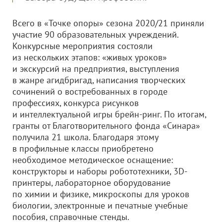
Всего в «Точке опоры» сезона 2020/21 приняли
участие 90 образовательных учреждений.
Конкурсные мероприятия состояли
из нескольких этапов: «живых уроков»
и экскурсий на предприятия, выступления
в жанре агидбригад, написания творческих
сочинений о востребованных в городе
профессиях, конкурса рисунков
и интеллектуальной игры брейн-ринг. По итогам,
гранты от Благотворительного фонда «Синара»
получила 21 школа. Благодаря этому
в профильные классы приобретено
необходимое методическое оснащение:
конструкторы и наборы робототехники, 3D-
принтеры, лабораторное оборудование
по химии и физике, микроскопы для уроков
биологии, электронные и печатные учебные
пособия, справочные стенды.