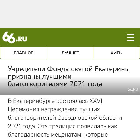
☰
ГЛАВНОЕ
ЛУЧШЕЕ
ХИТЫ
Учредители Фонда святой Екатерины
признаны лучшими
благотворителями 2021 года
66.RU
В Екатеринбурге состоялась XXVI
Церемония награждения лучших
благотворителей Свердловской области
2021 года. Эта традиция появилась как
благодарность меценатам, которые