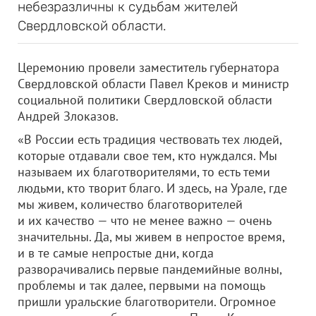
небезразличны к судьбам жителей
Свердловской области.
Церемонию провели заместитель губернатора
Свердловской области Павел Креков и министр
социальной политики Свердловской области
Андрей Злоказов.
«В России есть традиция чествовать тех людей,
которые отдавали свое тем, кто нуждался. Мы
называем их благотворителями, то есть теми
людьми, кто творит благо. И здесь, на Урале, где
мы живем, количество благотворителей
и их качество — что не менее важно — очень
значительны. Да, мы живем в непростое время,
и в те самые непростые дни, когда
разворачивались первые пандемийные волны,
проблемы и так далее, первыми на помощь
пришли уральские благотворители. Огромное