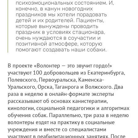
психоэмоциональных состоянием. И,
конечно, в канун новогодних
праздников мы хотели порадовать
детей и их родителей. Пациенты,
которые вынуждены проводить
праздник в условиях стационара,
очень нуждаются в соучастии и
позитивной атмосфере, которую
помогают создавать наши собаки.
В проекте «Волонтер — это звучит гордо!»
участвуют 100 добровольцев из Екатеринбурга,
Полевского, Первоуральска, Каменска-
Уральского, Орска, Таганрога и Волжского. Два
раза в неделю в онлайн-формате эксперты
рассказывают об основах канистерапии,
кинологии, социальной педагогики и алгоритмах
обучения собак. Параллельно, три раза в неделю
волонтеры ездят на практику в социальные
учреждения и вместе со специалистами
участвуют в реабилитационных занятиях. После