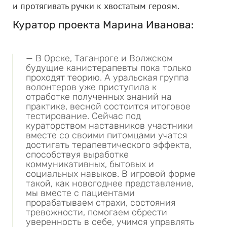
и протягивать ручки к хвостатым героям.
Куратор проекта Марина Иванова:
— В Орске, Таганроге и Волжском
будущие канистерапевты пока только
проходят теорию. А уральская группа
волонтеров уже приступила к
отработке полученных знаний на
практике, весной состоится итоговое
тестирование. Сейчас под
кураторством наставников участники
вместе со своими питомцами учатся
достигать терапевтического эффекта,
способствуя выработке
коммуникативных, бытовых и
социальных навыков. В игровой форме
такой, как новогоднее представление,
мы вместе с пациентами
прорабатываем страхи, состояния
тревожности, помогаем обрести
уверенность в себе, учимся управлять