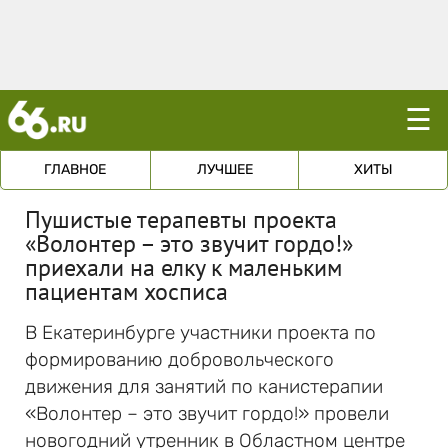
☰
ГЛАВНОЕ
ЛУЧШЕЕ
ХИТЫ
Пушистые терапевты проекта
«Волонтер – это звучит гордо!»
приехали на елку к маленьким
пациентам хосписа
В Екатеринбурге участники проекта по
формированию добровольческого
движения для занятий по канистерапии
«Волонтер – это звучит гордо!» провели
новогодний утренник в Областном центре