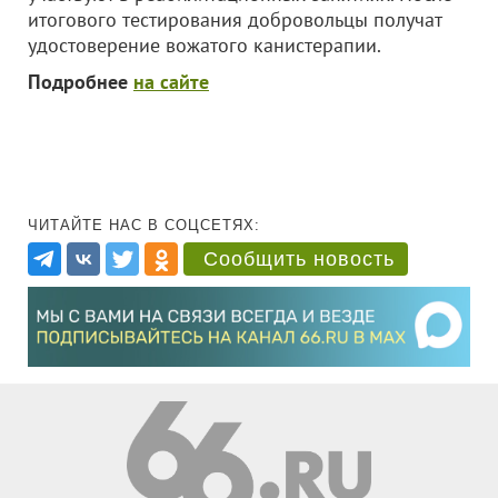
итогового тестирования добровольцы получат
удостоверение вожатого канистерапии.
Подробнее
на сайте
ЧИТАЙТЕ НАС В СОЦСЕТЯХ:
Сообщить новость