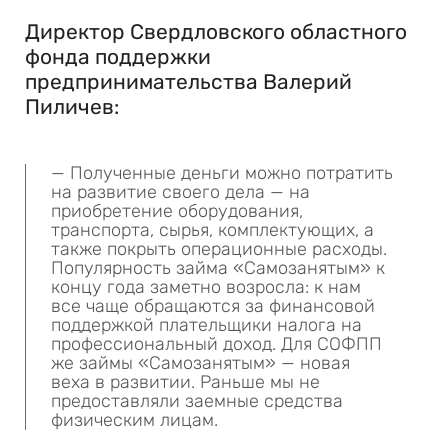
Директор Свердловского областного
фонда поддержки
предпринимательства Валерий
Пиличев:
— Полученные деньги можно потратить
на развитие своего дела — на
приобретение оборудования,
транспорта, сырья, комплектующих, а
также покрыть операционные расходы.
Популярность займа «Самозанятым» к
концу года заметно возросла: к нам
все чаще обращаются за финансовой
поддержкой плательщики налога на
профессиональный доход. Для СОФПП
же займы «Самозанятым» — новая
веха в развитии. Раньше мы не
предоставляли заемные средства
физическим лицам.