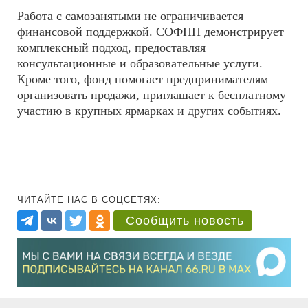
Работа с самозанятыми не ограничивается
финансовой поддержкой. СОФПП демонстрирует
комплексный подход, предоставляя
консультационные и образовательные услуги.
Кроме того, фонд помогает предпринимателям
организовать продажи, приглашает к бесплатному
участию в крупных ярмарках и других событиях.
ЧИТАЙТЕ НАС В СОЦСЕТЯХ:
Сообщить новость