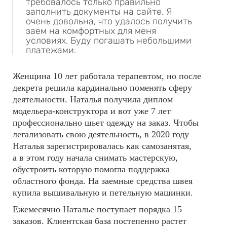
требовалось только правильно
заполнить документы на сайте. Я
очень довольна, что удалось получить
заем на комфортных для меня
условиях. Буду погашать небольшими
платежами.
Женщина 10 лет работала терапевтом, но после
декрета решила кардинально поменять сферу
деятельности. Наталья получила диплом
модельера-конструктора и вот уже 7 лет
профессионально шьет одежду на заказ. Чтобы
легализовать свою деятельность, в 2020 году
Наталья зарегистрировалась как самозанятая,
а в этом году начала снимать мастерскую,
обустроить которую помогла поддержка
областного фонда. На заемные средства швея
купила вышивальную и петельную машинки.
Ежемесячно Наталье поступает порядка 15
заказов. Клиентская база постепенно растет