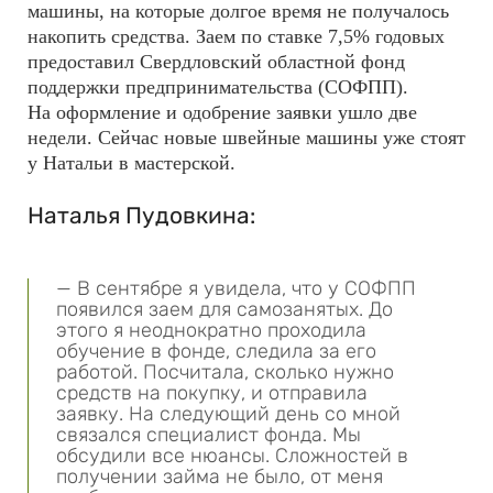
машины, на которые долгое время не получалось
накопить средства. Заем по ставке 7,5% годовых
предоставил Свердловский областной фонд
поддержки предпринимательства (СОФПП).
На оформление и одобрение заявки ушло две
недели. Сейчас новые швейные машины уже стоят
у Натальи в мастерской.
Наталья Пудовкина:
— В сентябре я увидела, что у СОФПП
появился заем для самозанятых. До
этого я неоднократно проходила
обучение в фонде, следила за его
работой. Посчитала, сколько нужно
средств на покупку, и отправила
заявку. На следующий день со мной
связался специалист фонда. Мы
обсудили все нюансы. Сложностей в
получении займа не было, от меня