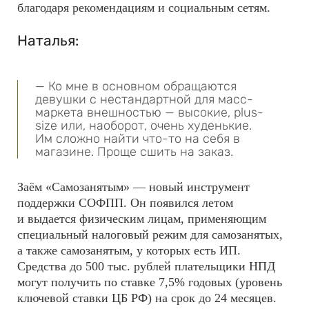
благодаря рекомендациям и социальным сетям.
Наталья:
— Ко мне в основном обращаются
девушки с нестандартной для масс-
маркета внешностью — высокие, plus-
size или, наоборот, очень худенькие.
Им сложно найти что-то на себя в
магазине. Проще сшить на заказ.
Заём «Самозанятым» — новый инструмент
поддержки СОФПП. Он появился летом
и выдается физическим лицам, применяющим
специальный налоговый режим для самозанятых,
а также самозанятым, у которых есть ИП.
Средства до 500 тыс. рублей плательщики НПД
могут получить по ставке 7,5% годовых (уровень
ключевой ставки ЦБ РФ) на срок до 24 месяцев.