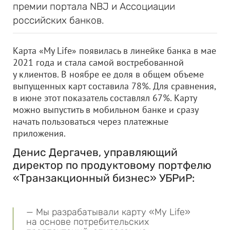
премии портала NBJ и Ассоциации
российских банков.
Карта «My Life» появилась в линейке банка в мае
2021 года и стала самой востребованной
у клиентов. В ноябре ее доля в общем объеме
выпущенных карт составила 78%. Для сравнения,
в июне этот показатель составлял 67%. Карту
можно выпустить в мобильном банке и сразу
начать пользоваться через платежные
приложения.
Денис Дергачев, управляющий
директор по продуктовому портфелю
«Транзакционный бизнес» УБРиР:
— Мы разрабатывали карту «My Life»
на основе потребительских