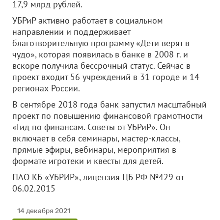
17,9 млрд рублей.
УБРиР активно работает в социальном
направлении и поддерживает
благотворительную программу «Дети верят в
чудо», которая появилась в банке в 2008 г. и
вскоре получила бессрочный статус. Сейчас в
проект входит 56 учреждений в 31 городе и 14
регионах России.
В сентябре 2018 года банк запустил масштабный
проект по повышению финансовой грамотности
«Гид по финансам. Советы от УБРиР». Он
включает в себя семинары, мастер-классы,
прямые эфиры, вебинары, мероприятия в
формате игротеки и квесты для детей.
ПАО КБ «УБРИР», лицензия ЦБ РФ №429 от
06.02.2015
14 декабря 2021