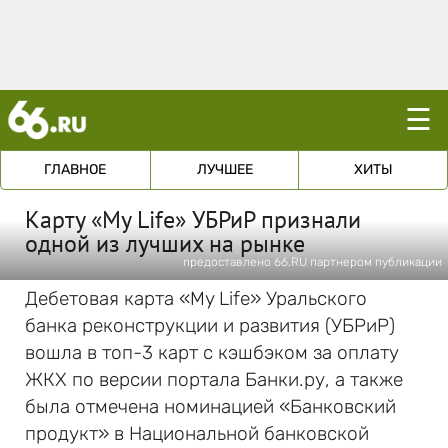
☰
ГЛАВНОЕ
ЛУЧШЕЕ
ХИТЫ
Карту «My Life» УБРиР признали
одной из лучших на рынке
предоставлено 66.RU партнером публикации
Дебетовая карта «My Life» Уральского
банка реконструкции и развития (УБРиР)
вошла в топ-3 карт с кэшбэком за оплату
ЖКХ по версии портала Банки.ру, а также
была отмечена номинацией «Банковский
продукт» в Национальной банковской