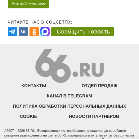
Автор/Источник
ЧИТАЙТЕ НАС В СОЦСЕТЯХ:
Сообщить новость
КОНТАКТЫ
ОТДЕЛ ПРОДАЖ
КАНАЛ В TELEGRAM
ПОЛИТИКА ОБРАБОТКИ ПЕРСОНАЛЬНЫХ ДАННЫХ
COOKIE
НОВОСТИ ПАРТНЕРОВ
©2007—2026 66.RU. Воспроизведение, сообщение, доведение до всеобщего
сведения размещенных на сайте 66.RU материалов и их элементов без согласия