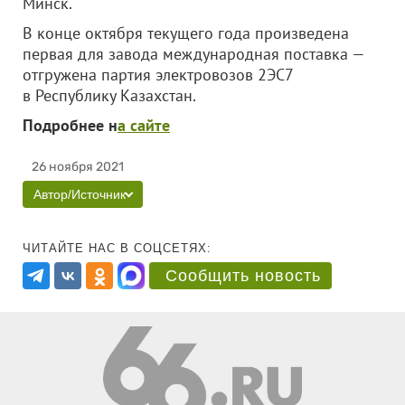
Минск.
В конце октября текущего года произведена
первая для завода международная поставка —
отгружена партия электровозов 2ЭС7
в Республику Казахстан.
Подробнее н
а сайте
26 ноября 2021
Автор/Источник
ЧИТАЙТЕ НАС В СОЦСЕТЯХ:
Сообщить новость