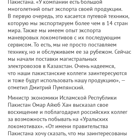
Пакистана. «У компании есть большой
многолетний опыт экспорта своей продукции.
В первую очередь, это касается путевой техники,
которую мы экспортируем более чем в 14 стран
мира. Также мы имеем опыт экспорта
маневровых локомотивов с их последующим
сервисом. То есть, мы не просто поставляем
технику, но и обслуживаем ее за рубежом. Сейчас
мы начали поставки магистральных
электровозов в Казахстан. Очень надеемся,
что наши пакистанские коллеги заинтересуются
и тоже будут использовать нашу продукцию», —
отметил Дмитрий Пумпянский.
Министр экономики Исламской Республики
Пакистан Омар Айюб Хан высказал свое
восхищение и поблагодарил российских коллег
за возможность побывать на «Уральских
локомотивах». «От имени правительства
Пакистана хочу сказать, что мы заинтересованы