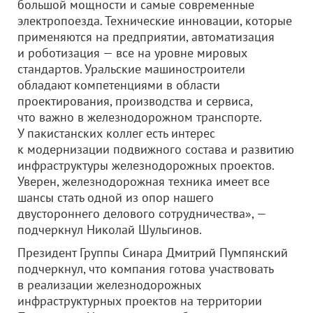
большой мощности и самые современные
электропоезда. Технические инновации, которые
применяются на предприятии, автоматизация
и роботизация — все на уровне мировых
стандартов. Уральские машиностроители
обладают компетенциями в области
проектирования, производства и сервиса,
что важно в железнодорожном транспорте.
У пакистанских коллег есть интерес
к модернизации подвижного состава и развитию
инфраструктуры железнодорожных проектов.
Уверен, железнодорожная техника имеет все
шансы стать одной из опор нашего
двустороннего делового сотрудничества», —
подчеркнул Николай Шульгинов.
Президент Группы Синара Дмитрий Пумпянский
подчеркнул, что компания готова участвовать
в реализации железнодорожных
инфраструктурных проектов на территории