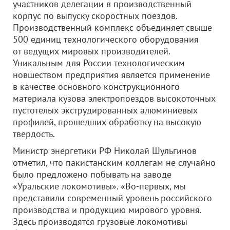
участников делегации в производственный
корпус по выпуску скоростных поездов.
Производственный комплекс объединяет свыше
500 единиц технологического оборудования
от ведущих мировых производителей.
Уникальным для России технологическим
новшеством предприятия является применение
в качестве основного конструкционного
материала кузова электропоездов высокоточных
пустотелых экструдированных алюминиевых
профилей, прошедших обработку на высокую
твердость.
Министр энергетики РФ Николай Шульгинов
отметил, что пакистанским коллегам не случайно
было предложено побывать на заводе
«Уральские локомотивы». «Во-первых, мы
представили современный уровень российского
производства и продукцию мирового уровня.
Здесь производятся грузовые локомотивы