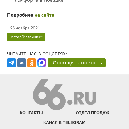
комфорте в поездке.
Подробнее
на сайте
25 ноября 2021
Автор/Источник
ЧИТАЙТЕ НАС В СОЦСЕТЯХ:
Сообщить новость
КОНТАКТЫ
ОТДЕЛ ПРОДАЖ
КАНАЛ В TELEGRAM