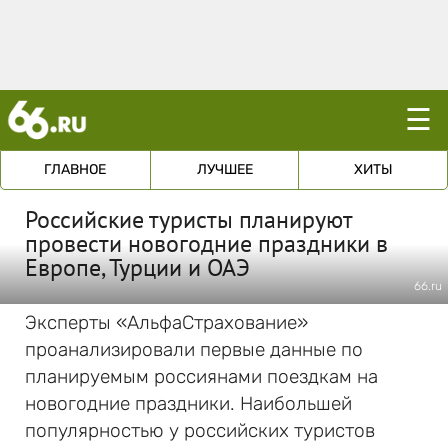
☰
ГЛАВНОЕ
ЛУЧШЕЕ
ХИТЫ
Российские туристы планируют
провести новогодние праздники в
Европе, Турции и ОАЭ
66.ru
Эксперты «АльфаСтрахование»
проанализировали первые данные по
планируемым россиянами поездкам на
новогодние праздники. Наибольшей
популярностью у российских туристов