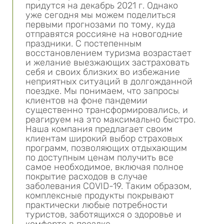
придутся на декабрь 2021 г. Однако
уже сегодня мы можем поделиться
первыми прогнозами по тому, куда
отправятся россияне на новогодние
праздники. С постепенным
восстановлением туризма возрастает
и желание выезжающих застраховать
себя и своих близких во избежание
неприятных ситуаций в долгожданной
поездке. Мы понимаем, что запросы
клиентов на фоне пандемии
существенно трансформировались, и
реагируем на это максимально быстро.
Наша компания предлагает своим
клиентам широкий выбор страховых
программ, позволяющих отдыхающим
по доступным ценам получить все
самое необходимое, включая полное
покрытие расходов в случае
заболевания COVID-19. Таким образом,
комплексные продукты покрывают
практически любые потребности
туристов, заботящихся о здоровье и