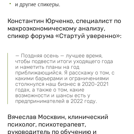
и другие спикеры.
Константин Юрченко, специалист по
макроэкономическому анализу,
спикер форума «Стартуй уверенно»:
— Поздняя осень — лучшее время,
чтобы подвести итоги уходящего года
и наметить планы на год
приближающийся. Я расскажу о том, с
какими барьерами и ограничениями
столкнулся наш бизнес в 2020-2021
годах, а также о том, какие
возможности и шансы есть у
предпринимателей в 2022 году.
Вячеслав Москвин, клинический
психолог, психотерапевт,
руководитель по обучению и