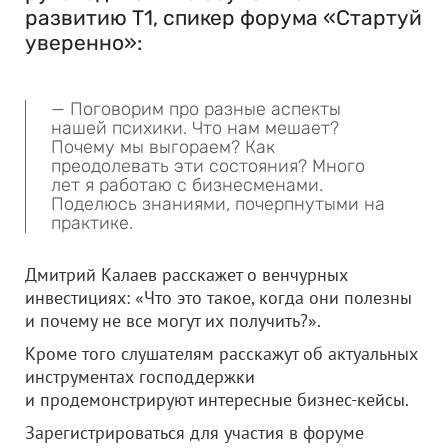
развитию T1, спикер форума «Стартуй
уверенно»:
— Поговорим про разные аспекты
нашей психики. Что нам мешает?
Почему мы выгораем? Как
преодолевать эти состояния? Много
лет я работаю с бизнесменами.
Поделюсь знаниями, почерпнутыми на
практике.
Дмитрий Калаев расскажет о венчурных
инвестициях: «Что это такое, когда они полезны
и почему не все могут их получить?».
Кроме того слушателям расскажут об актуальных
инструментах господдержки
и продемонстрируют интересные бизнес-кейсы.
Зарегистрироваться для участия в форуме