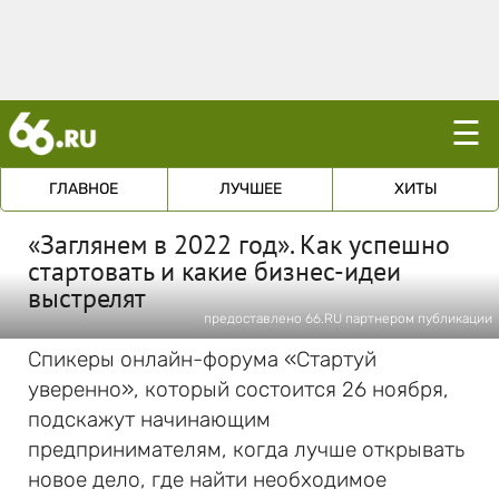
☰
ГЛАВНОЕ
ЛУЧШЕЕ
ХИТЫ
«Заглянем в 2022 год». Как успешно
стартовать и какие бизнес-идеи
выстрелят
предоставлено 66.RU партнером публикации
Спикеры онлайн-форума «Стартуй
уверенно», который состоится 26 ноября,
подскажут начинающим
предпринимателям, когда лучше открывать
новое дело, где найти необходимое