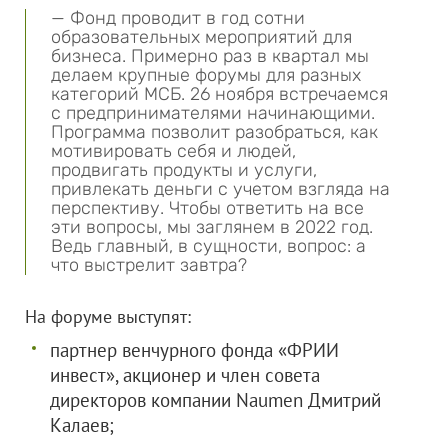
— Фонд проводит в год сотни
образовательных мероприятий для
бизнеса. Примерно раз в квартал мы
делаем крупные форумы для разных
категорий МСБ. 26 ноября встречаемся
с предпринимателями начинающими.
Программа позволит разобраться, как
мотивировать себя и людей,
продвигать продукты и услуги,
привлекать деньги с учетом взгляда на
перспективу. Чтобы ответить на все
эти вопросы, мы заглянем в 2022 год.
Ведь главный, в сущности, вопрос: а
что выстрелит завтра?
На форуме выступят:
партнер венчурного фонда «ФРИИ
инвест», акционер и член совета
директоров компании Naumen Дмитрий
Калаев;