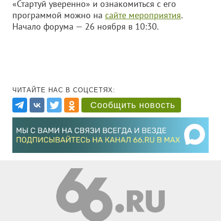
«Стартуй уверенно» и ознакомиться с его
программой можно на
сайте мероприятия
.
Начало форума — 26 ноября в 10:30.
ЧИТАЙТЕ НАС В СОЦСЕТЯХ:
Сообщить новость