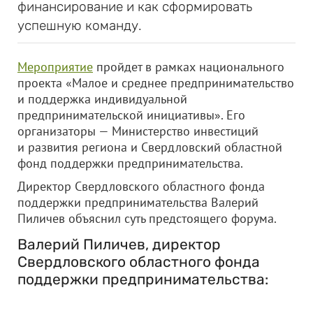
финансирование и как сформировать
успешную команду.
Мероприятие
пройдет в рамках национального
проекта «Малое и среднее предпринимательство
и поддержка индивидуальной
предпринимательской инициативы». Его
организаторы — Министерство инвестиций
и развития региона и Свердловский областной
фонд поддержки предпринимательства.
Директор Свердловского областного фонда
поддержки предпринимательства Валерий
Пиличев объяснил суть предстоящего форума.
Валерий Пиличев, директор
Свердловского областного фонда
поддержки предпринимательства: