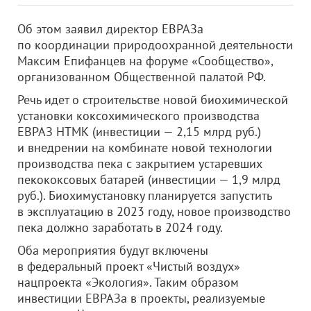
Об этом заявил директор ЕВРАЗа
по координации природоохранной деятельности
Максим Епифанцев на форуме «Сообщество»,
организованном Общественной палатой РФ.
Речь идет о строительстве новой биохимической
установки коксохимического производства
ЕВРАЗ НТМК (инвестиции — 2,15 млрд руб.)
и внедрении на комбинате новой технологии
производства пека с закрытием устаревших
пекококсовых батарей (инвестиции — 1,9 млрд
руб.). Биохимустановку планируется запустить
в эксплуатацию в 2023 году, новое производство
пека должно заработать в 2024 году.
Оба мероприятия будут включены
в федеральный проект «Чистый воздух»
нацпроекта «Экология». Таким образом
инвестиции ЕВРАЗа в проекты, реализуемые