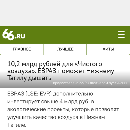
☰
ГЛАВНОЕ
ЛУЧШЕЕ
ХИТЫ
10,2 млрд рублей для «Чистого
воздуха». ЕВРАЗ поможет Нижнему
Тагилу дышать
предоставлено 66.RU партнером публикации
ЕВРАЗ (LSE: EVR) дополнительно
инвестирует свыше 4 млрд руб. в
экологические проекты, которые позволят
улучшить качество воздуха в Нижнем
Тагиле.