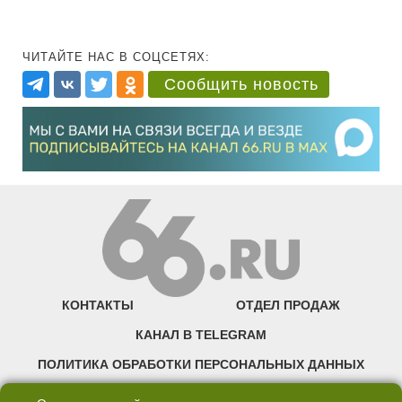
ЧИТАЙТЕ НАС В СОЦСЕТЯХ:
Сообщить новость
КОНТАКТЫ
ОТДЕЛ ПРОДАЖ
КАНАЛ В TELEGRAM
ПОЛИТИКА ОБРАБОТКИ ПЕРСОНАЛЬНЫХ ДАННЫХ
COOKIE