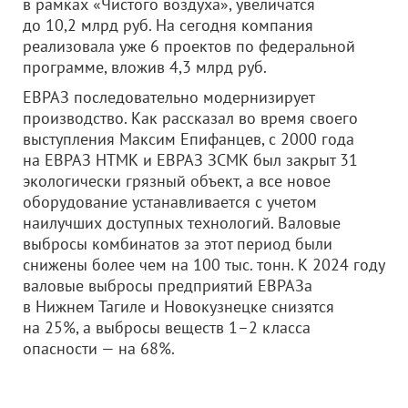
в рамках «Чистого воздуха», увеличатся
до 10,2 млрд руб. На сегодня компания
реализовала уже 6 проектов по федеральной
программе, вложив 4,3 млрд руб.
ЕВРАЗ последовательно модернизирует
производство. Как рассказал во время своего
выступления Максим Епифанцев, с 2000 года
на ЕВРАЗ НТМК и ЕВРАЗ ЗСМК был закрыт 31
экологически грязный объект, а все новое
оборудование устанавливается с учетом
наилучших доступных технологий. Валовые
выбросы комбинатов за этот период были
снижены более чем на 100 тыс. тонн. К 2024 году
валовые выбросы предприятий ЕВРАЗа
в Нижнем Тагиле и Новокузнецке снизятся
на 25%, а выбросы веществ 1–2 класса
опасности — на 68%.