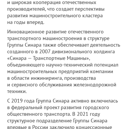
и широкая кооперация отечественных
производителей, что создает перспективы
развития машиностроительного кластера
на годы вперед.
Инновационное развитие отечественного
транспортного машиностроения в структуре
Группы Синара также обеспечивает деятельность
созданного в 2007 дивизионального холдинга
«Синара — Транспортные Машины»,
объединяющего научно-технический потенциал
машиностроительных предприятий компании
в области инжиниринга, производства
и сервисного обслуживания железнодорожной
техники.
С 2019 года Группа Синара активно включилась
в федеральный проект развития городского
общественного транспорта. В 2021 году
структурное подразделение Группы Синара
впервые в России заключило концессионные