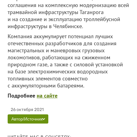
соглашения на комплексную модернизацию всей
трамвайной инфраструктуры Таганрога
и на создание и эксплуатацию троллейбусной
инфраструктуры в Челябинске.
Компания аккумулирует потенциал лучших
отечественных разработчиков для создания
магистральных и маневровых грузовых
локомотивов, работающих на сжиженном
природном газе, а также с силовой установкой
на базе электрохимических водородных
топливных элементов совместно
с аккумуляторными батареями.
Подробнее
на сайте
26 октября 2021
Автор/Источник