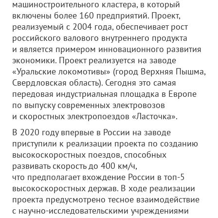
машиностроительного кластера, в который
включены более 160 предприятий. Проект,
реализуемый с 2004 года, обеспечивает рост
российского валового внутреннего продукта
и является примером инновационного развития
экономики. Проект реализуется на заводе
«Уральские локомотивы» (город Верхняя Пышма,
Свердловская область). Сегодня это самая
передовая индустриальная площадка в Европе
по выпуску современных электровозов
и скоростных электропоездов «Ласточка».
В 2020 году впервые в России на заводе
приступили к реализации проекта по созданию
высокоскоростных поездов, способных
развивать скорость до 400 км/ч,
что предполагает вхождение России в топ-5
высокоскоростных держав. В ходе реализации
проекта предусмотрено тесное взаимодействие
с научно-исследовательскими учреждениями