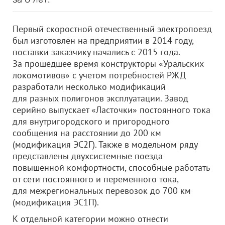
Первый скоростной отечественный электропоезд
был изготовлен на предприятии в 2014 году,
поставки заказчику начались с 2015 года.
За прошедшее время конструкторы «Уральских
локомотивов» с учетом потребностей РЖД
разработали несколько модификаций
для разных полигонов эксплуатации. Завод
серийно выпускает «Ласточки» постоянного тока
для внутригородского и пригородного
сообщения на расстоянии до 200 км
(модификация ЭС2Г). Также в модельном ряду
представлены двухсистемные поезда
повышенной комфортности, способные работать
от сети постоянного и переменного тока,
для межрегиональных перевозок до 700 км
(модификация ЭС1П).
К отдельной категории можно отнести