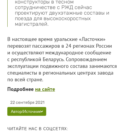
конструкторы в тесном
сотрудничестве с РЖД сейчас
проектируют двухэтажные составы и
поезда для высокоскоростных
магистралей.
В настоящее время уральские «Ласточки»
перевозят пассажиров в 24 регионах России
и осуществляют международное сообщение
с республикой Беларусь. Сопровождением
эксплуатации подвижного состава занимаются
специалисты в региональных центрах завода
по всей стране.
Подробнее
на сайте
22 сентября 2021
Автор/Источник
ЧИТАЙТЕ НАС В СОЦСЕТЯХ: