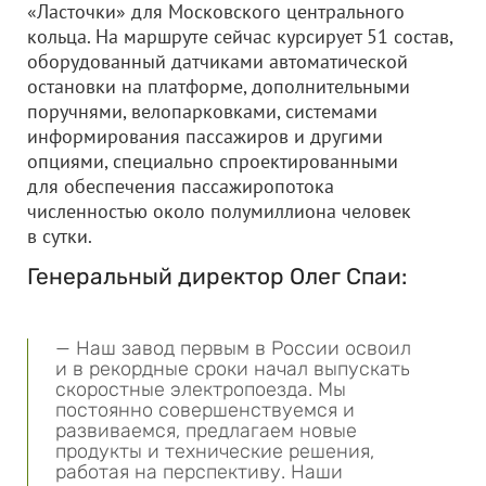
«Ласточки» для Московского центрального
кольца. На маршруте сейчас курсирует 51 состав,
оборудованный датчиками автоматической
остановки на платформе, дополнительными
поручнями, велопарковками, системами
информирования пассажиров и другими
опциями, специально спроектированными
для обеспечения пассажиропотока
численностью около полумиллиона человек
в сутки.
Генеральный директор Олег Спаи:
— Наш завод первым в России освоил
и в рекордные сроки начал выпускать
скоростные электропоезда. Мы
постоянно совершенствуемся и
развиваемся, предлагаем новые
продукты и технические решения,
работая на перспективу. Наши