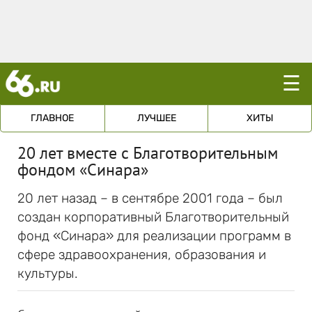
☰
ГЛАВНОЕ
ЛУЧШЕЕ
ХИТЫ
20 лет вместе с Благотворительным
фондом «Синара»
20 лет назад – в сентябре 2001 года – был
создан корпоративный Благотворительный
фонд «Синара» для реализации программ в
сфере здравоохранения, образования и
культуры.