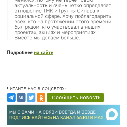
менялся, потому не теряет свою
актуальность и очень четко определяет
отношение ТМК и Группы Синара к
социальной сфере. Хочу поблагодарить
всех, кто на протяжении этого времени
был рядом, кто участвовал в наших
проектах, акциях и мероприятиях.
Вместе мы делаем больше.
Подробнее
на сайте
ЧИТАЙТЕ НАС В СОЦСЕТЯХ:
Сообщить новость