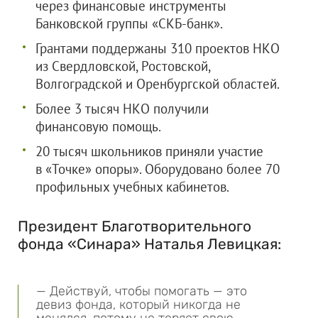
через финансовые инструменты
Банковской группы «СКБ-банк».
Грантами поддержаны 310 проектов НКО
из Свердловской, Ростовской,
Волгоградской и Оренбургской областей.
Более 3 тысяч НКО получили
финансовую помощь.
20 тысяч школьников приняли участие
в «Точке» опоры». Оборудовано более 70
профильных учебных кабинетов.
Президент Благотворительного
фонда «Синара» Наталья Левицкая:
— Действуй, чтобы помогать — это
девиз фонда, который никогда не