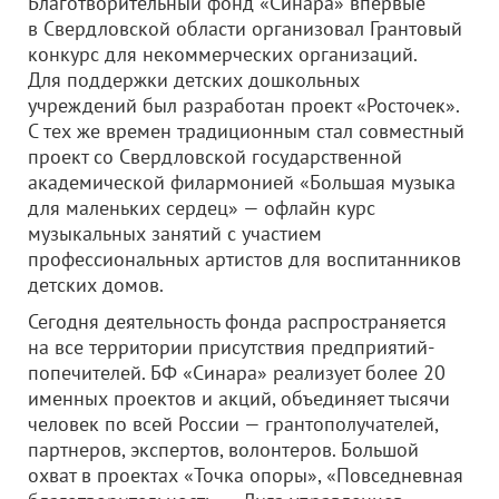
Благотворительный фонд «Синара» впервые
в Свердловской области организовал Грантовый
конкурс для некоммерческих организаций.
Для поддержки детских дошкольных
учреждений был разработан проект «Росточек».
С тех же времен традиционным стал совместный
проект со Свердловской государственной
академической филармонией «Большая музыка
для маленьких сердец» — офлайн курс
музыкальных занятий с участием
профессиональных артистов для воспитанников
детских домов.
Сегодня деятельность фонда распространяется
на все территории присутствия предприятий-
попечителей. БФ «Синара» реализует более 20
именных проектов и акций, объединяет тысячи
человек по всей России — грантополучателей,
партнеров, экспертов, волонтеров. Большой
охват в проектах «Точка опоры», «Повседневная