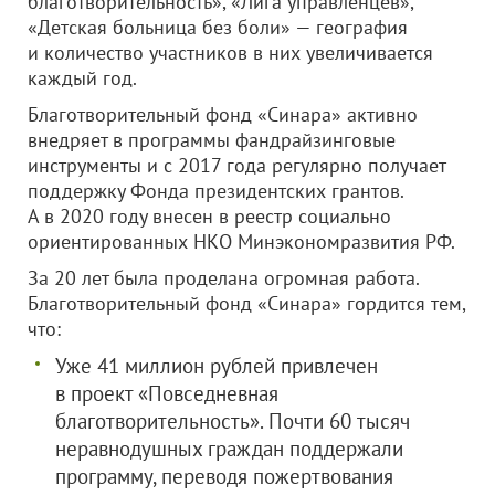
благотворительность», «Лига управленцев»,
«Детская больница без боли» — география
и количество участников в них увеличивается
каждый год.
Благотворительный фонд «Синара» активно
внедряет в программы фандрайзинговые
инструменты и с 2017 года регулярно получает
поддержку Фонда президентских грантов.
А в 2020 году внесен в реестр социально
ориентированных НКО Минэкономразвития РФ.
За 20 лет была проделана огромная работа.
Благотворительный фонд «Синара» гордится тем,
что:
Уже 41 миллион рублей привлечен
в проект «Повседневная
благотворительность». Почти 60 тысяч
неравнодушных граждан поддержали
программу, переводя пожертвования