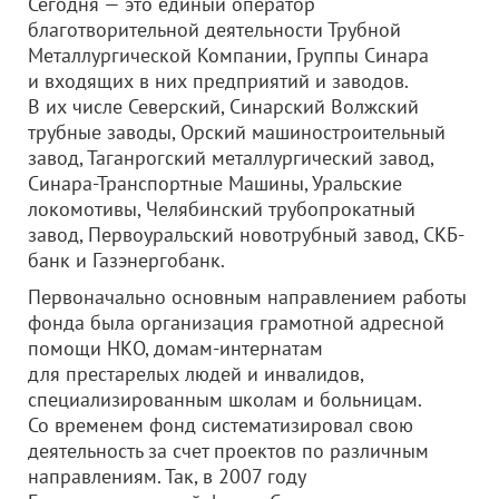
Сегодня — это единый оператор
благотворительной деятельности Трубной
Металлургической Компании, Группы Синара
и входящих в них предприятий и заводов.
В их числе Северский, Синарский Волжский
трубные заводы, Орский машиностроительный
завод, Таганрогский металлургический завод,
Синара-Транспортные Машины, Уральские
локомотивы, Челябинский трубопрокатный
завод, Первоуральский новотрубный завод, СКБ-
банк и Газэнергобанк.
Первоначально основным направлением работы
фонда была организация грамотной адресной
помощи НКО, домам-интернатам
для престарелых людей и инвалидов,
специализированным школам и больницам.
Со временем фонд систематизировал свою
деятельность за счет проектов по различным
направлениям. Так, в 2007 году