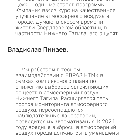
цеха — один из этапов программы.
Компания взяла курс на качественное
улучшение атмосферного воздуха в
городе. Думаю, в скором времени
жители Свердловской области и, в
частности Нижнего Тагила, его ощутят.
Владислав Пинаев:
— Мы работаем в тесном
взаимодействии с ЕВРАЗ НТМК в
рамках комплексного плана по
снижению выбросов загрязняющих
веществ в атмосферный воздух
Нижнего Тагила. Расширяется сеть
постов мониторинга атмосферного
воздуха, переоснащаются
наблюдательные лаборатории,
проводится их автоматизация. К 2024
году вредные выбросы в атмосферный
воздух города должны быть уменьшены