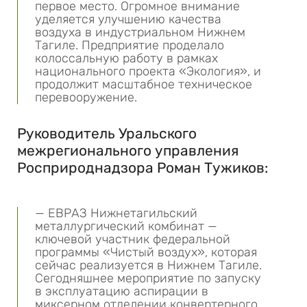
первое место. Огромное внимание
уделяется улучшению качества
воздуха в индустриальном Нижнем
Тагиле. Предприятие проделало
колоссальную работу в рамках
национального проекта «Экология», и
продолжит масштабное техническое
перевооружение.
Руководитель Уральского
межрегионального управления
Росприроднадзора Роман Тужиков:
— ЕВРАЗ Нижнетагильский
металлургический комбинат —
ключевой участник федеральной
программы «Чистый воздух», которая
сейчас реализуется в Нижнем Тагиле.
Сегодняшнее мероприятие по запуску
в эксплуатацию аспирации в
миксерном отделении конвертерного