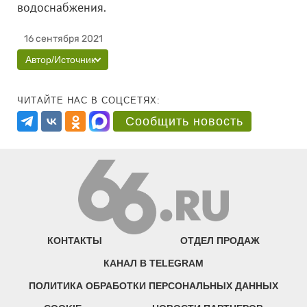
водоснабжения.
16 сентября 2021
Автор/Источник
ЧИТАЙТЕ НАС В СОЦСЕТЯХ:
Сообщить новость
КОНТАКТЫ
ОТДЕЛ ПРОДАЖ
КАНАЛ В TELEGRAM
ПОЛИТИКА ОБРАБОТКИ ПЕРСОНАЛЬНЫХ ДАННЫХ