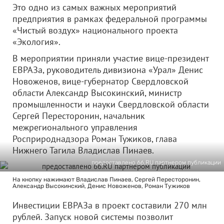
Это одно из самых важных мероприятий
предприятия в рамках федеральной программы
«Чистый воздух» национального проекта
«Экология».
В мероприятии приняли участие вице-президент
ЕВРАЗа, руководитель дивизиона «Урал» Денис
Новоженов, вице-губернатор Свердловской
области Александр Высокинский, министр
промышленности и науки Свердловской области
Сергей Пересторонин, начальник
межрегионального управления
Росприроднадзора Роман Тужиков, глава
Нижнего Тагила Владислав Пинаев.
предоставлено 66.RU партнером публикации
На кнопку нажимают Владислав Пинаев, Сергей Пересторонин,
Александр Высокинский, Денис Новоженов, Роман Тужиков
Инвестиции ЕВРАЗа в проект составили 270 млн
рублей. Запуск новой системы позволит