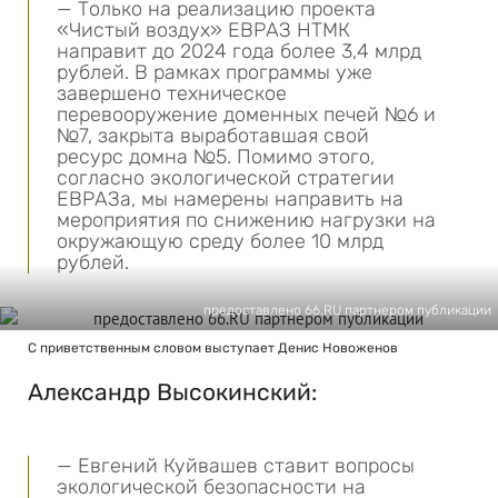
— Только на реализацию проекта
«Чистый воздух» ЕВРАЗ НТМК
направит до 2024 года более 3,4 млрд
рублей. В рамках программы уже
завершено техническое
перевооружение доменных печей №6 и
№7, закрыта выработавшая свой
ресурс домна №5. Помимо этого,
согласно экологической стратегии
ЕВРАЗа, мы намерены направить на
мероприятия по снижению нагрузки на
окружающую среду более 10 млрд
рублей.
предоставлено 66.RU партнером публикации
С приветственным словом выступает Денис Новоженов
Александр Высокинский:
— Евгений Куйвашев ставит вопросы
экологической безопасности на