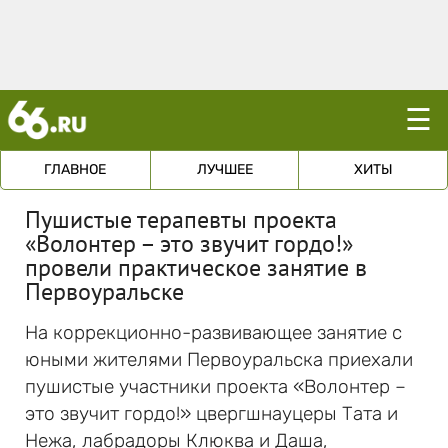
☰
ГЛАВНОЕ
ЛУЧШЕЕ
ХИТЫ
Пушистые терапевты проекта
«Волонтер – это звучит гордо!»
провели практическое занятие в
Первоуральске
На коррекционно-развивающее занятие с
юными жителями Первоуральска приехали
пушистые участники проекта «Волонтер –
это звучит гордо!» цвергшнауцеры Тата и
Нежа, лабрадоры Клюква и Даша,