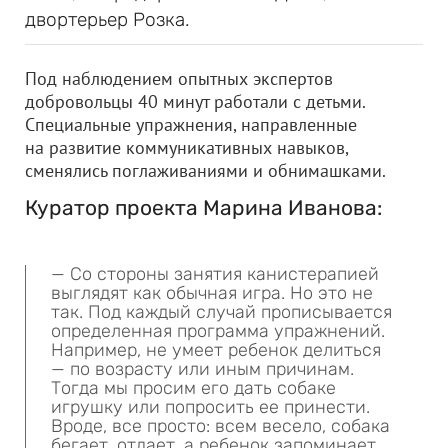
двортерьер Розка.
Под наблюдением опытных экспертов
добровольцы 40 минут работали с детьми.
Специальные упражнения, направленные
на развитие коммуникативных навыков,
сменялись поглаживаниями и обнимашками.
Куратор проекта Марина Иванова:
— Со стороны занятия канистерапией
выглядят как обычная игра. Но это не
так. Под каждый случай прописывается
определенная программа упражнений.
Например, не умеет ребенок делиться
— по возрасту или иным причинам.
Тогда мы просим его дать собаке
игрушку или попросить ее принести.
Вроде, все просто: всем весело, собака
бегает, отдает, а ребенок запоминает