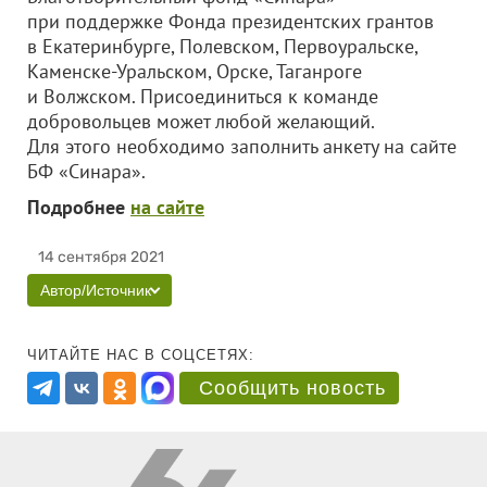
при поддержке Фонда президентских грантов
в Екатеринбурге, Полевском, Первоуральске,
Каменске-Уральском, Орске, Таганроге
и Волжском. Присоединиться к команде
добровольцев может любой желающий.
Для этого необходимо заполнить анкету на сайте
БФ «Синара».
Подробнее
на сайте
14 сентября 2021
Автор/Источник
ЧИТАЙТЕ НАС В СОЦСЕТЯХ:
Сообщить новость