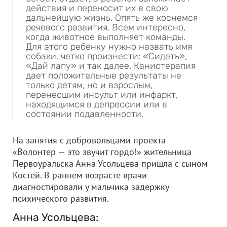
действия и переносит их в свою
дальнейшую жизнь. Опять же коснемся
речевого развития. Всем интересно,
когда животное выполняет команды.
Для этого ребенку нужно назвать имя
собаки, четко произнести: «Сидеть»,
«Дай лапу» и так далее. Канистерапия
дает положительные результаты не
только детям, но и взрослым,
перенесшим инсульт или инфаркт,
находящимся в депрессии или в
состоянии подавленности.
На занятия с добровольцами проекта
«Волонтер — это звучит гордо!» жительница
Первоуральска Анна Усольцева пришла с сыном
Костей. В раннем возрасте врачи
диагностировали у мальчика задержку
психического развития.
Анна Усольцева: