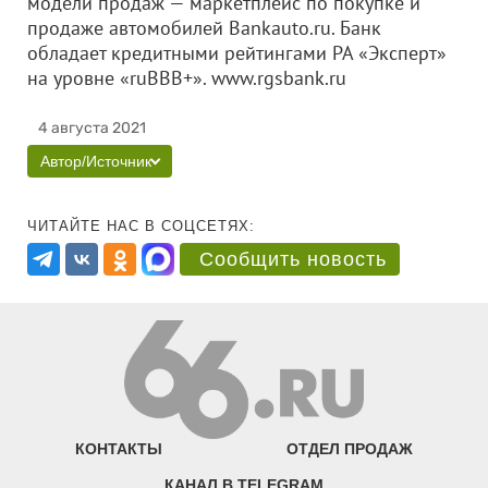
модели продаж — маркетплейс по покупке и
продаже автомобилей Bankauto.ru. Банк
обладает кредитными рейтингами РА «Эксперт»
на уровне «ruBBB+». www.rgsbank.ru
4 августа 2021
Автор/Источник
ЧИТАЙТЕ НАС В СОЦСЕТЯХ:
Сообщить новость
КОНТАКТЫ
ОТДЕЛ ПРОДАЖ
КАНАЛ В TELEGRAM