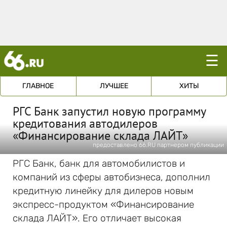
☰
ГЛАВНОЕ
ЛУЧШЕЕ
ХИТЫ
РГС Банк запустил новую программу
кредитования автодилеров
«Финансирование склада ЛАЙТ»
предоставлено 66.RU партнером публикации
РГС Банк, банк для автомобилистов и
компаний из сферы автобизнеса, дополнил
кредитную линейку для дилеров новым
экспресс-продуктом «Финансирование
склада ЛАЙТ». Его отличает высокая