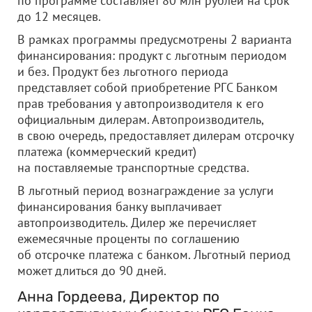
по программе составляет 80 млн рублей на срок
до 12 месяцев.
В рамках программы предусмотрены 2 варианта
финансирования: продукт с льготным периодом
и без. Продукт без льготного периода
представляет собой приобретение РГС Банком
прав требования у автопроизводителя к его
официальным дилерам. Автопроизводитель,
в свою очередь, предоставляет дилерам отсрочку
платежа (коммерческий кредит)
на поставляемые транспортные средства.
В льготный период вознаграждение за услуги
финансирования банку выплачивает
автопроизводитель. Дилер же перечисляет
ежемесячные проценты по соглашению
об отсрочке платежа с банком. Льготный период
может длиться до 90 дней.
Анна Гордеева, Директор по