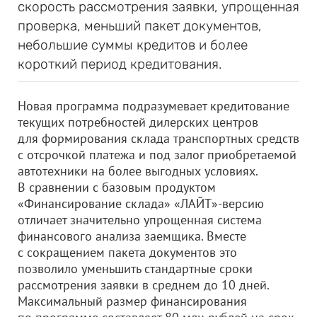
скорость рассмотрения заявки, упрощенная
проверка, меньший пакет документов,
небольшие суммы кредитов и более
короткий период кредитования.
Новая программа подразумевает кредитование
текущих потребностей дилерских центров
для формирования склада транспортных средств
с отсрочкой платежа и под залог приобретаемой
автотехники на более выгодных условиях.
В сравнении с базовым продуктом
«Финансирование склада» «ЛАЙТ»-версию
отличает значительно упрощенная система
финансового анализа заемщика. Вместе
с сокращением пакета документов это
позволило уменьшить стандартные сроки
рассмотрения заявки в среднем до 10 дней.
Максимальный размер финансирования