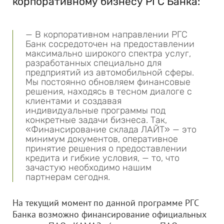
корпоративному бизнесу РГС Банка:
— В корпоративном направлении РГС
Банк сосредоточен на предоставлении
максимально широкого спектра услуг,
разработанных специально для
предприятий из автомобильной сферы.
Мы постоянно обновляем финансовые
решения, находясь в тесном диалоге с
клиентами и создавая
индивидуальные программы под
конкретные задачи бизнеса. Так,
«Финансирование склада ЛАЙТ» — это
минимум документов, оперативное
принятие решения о предоставлении
кредита и гибкие условия, — то, что
зачастую необходимо нашим
партнерам сегодня.
На текущий момент по данной программе РГС
Банка возможно финансирование официальных