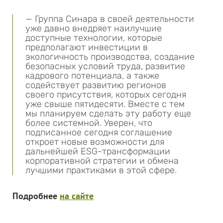
— Группа Синара в своей деятельности
уже давно внедряет наилучшие
доступные технологии, которые
предполагают инвестиции в
экологичность производства, создание
безопасных условий труда, развитие
кадрового потенциала, а также
содействует развитию регионов
своего присутствия, которых сегодня
уже свыше пятидесяти. Вместе с тем
мы планируем сделать эту работу еще
более системной. Уверен, что
подписанное сегодня соглашение
откроет новые возможности для
дальнейшей ESG-трансформации
корпоративной стратегии и обмена
лучшими практиками в этой сфере.
Подробнее
на сайте