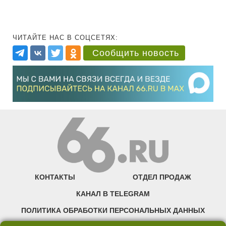
ЧИТАЙТЕ НАС В СОЦСЕТЯХ:
Сообщить новость
КОНТАКТЫ
ОТДЕЛ ПРОДАЖ
КАНАЛ В TELEGRAM
ПОЛИТИКА ОБРАБОТКИ ПЕРСОНАЛЬНЫХ ДАННЫХ