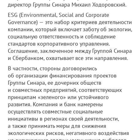
директор Группы Синара Михаил Ходоровский.
ESG (Environmental, Social and Corporate
Governance) — это набор критериев деятельности
компании, который включает заботу об экологии,
социальную ответственность и соблюдение
стандартов корпоративного управления.
Соглашение, заключенное между Группой Синара
и Сбербанком, охватывает все эти направления.
В частности, стороны договорились
об организации финансирования проектов
Группы Синара, ее дочерних обществ
и совместных предприятий, соответствующих
принципам «зеленого» или устойчивого
развития. Компания и банк намерены
осуществлять совместные социальные
инициативы в регионах своей деятельности,
а также принимать меры для снижения
экологических рисков, негативного воздействия