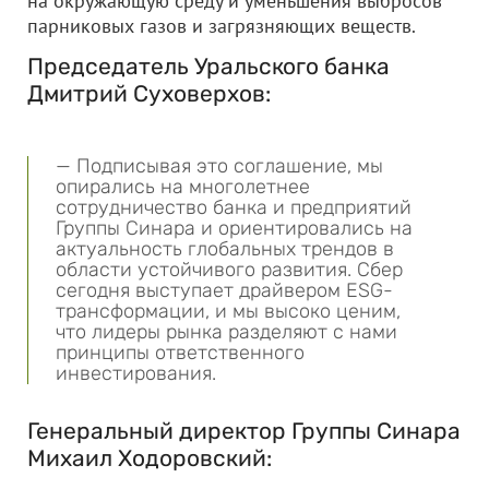
на окружающую среду и уменьшения выбросов
парниковых газов и загрязняющих веществ.
Председатель Уральского банка
Дмитрий Суховерхов:
— Подписывая это соглашение, мы
опирались на многолетнее
сотрудничество банка и предприятий
Группы Синара и ориентировались на
актуальность глобальных трендов в
области устойчивого развития. Сбер
сегодня выступает драйвером ESG-
трансформации, и мы высоко ценим,
что лидеры рынка разделяют с нами
принципы ответственного
инвестирования.
Генеральный директор Группы Синара
Михаил Ходоровский: