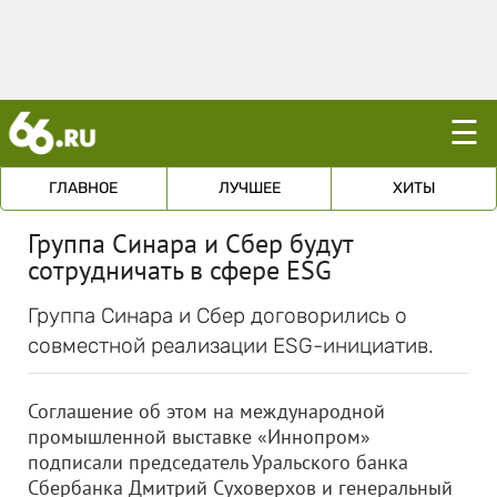
☰
ГЛАВНОЕ
ЛУЧШЕЕ
ХИТЫ
Группа Синара и Сбер будут
сотрудничать в сфере ESG
Группа Синара и Сбер договорились о
совместной реализации ESG-инициатив.
Соглашение об этом на международной
промышленной выставке «Иннопром»
подписали председатель Уральского банка
Сбербанка Дмитрий Суховерхов и генеральный