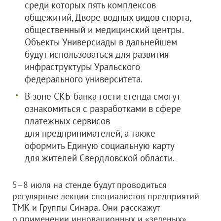
среди которых пять комплексов
общежитий, Дворе водных видов спорта,
общественный и медицинский центры.
Объекты Универсиады в дальнейшем
будут использоваться для развития
инфраструктуры Уральского
федерального университета.
В зоне СКБ-банка гости стенда смогут
ознакомиться с разработками в сфере
платежных сервисов
для предпринимателей, а также
оформить Единую социальную карту
для жителей Свердловской области.
5–8 июля на стенде будут проводиться
регулярные лекции специалистов предприятий
ТМК и Группы Синара. Они расскажут
о применении инновационных и «зеленых»