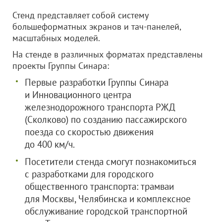
Стенд представляет собой систему
большеформатных экранов и тач-панелей,
масштабных моделей.
На стенде в различных форматах представлены
проекты Группы Синара:
Первые разработки Группы Синара
и Инновационного центра
железнодорожного транспорта РЖД
(Сколково) по созданию пассажирского
поезда со скоростью движения
до 400 км/ч.
Посетители стенда смогут познакомиться
с разработками для городского
общественного транспорта: трамваи
для Москвы, Челябинска и комплексное
обслуживание городской транспортной