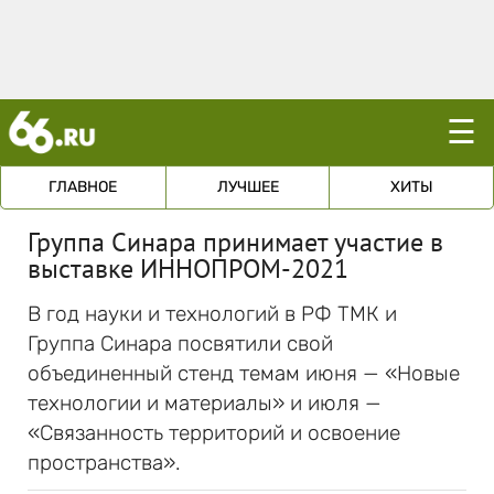
☰
ГЛАВНОЕ
ЛУЧШЕЕ
ХИТЫ
Группа Синара принимает участие в
выставке ИННОПРОМ-2021
В год науки и технологий в РФ ТМК и
Группа Синара посвятили свой
объединенный стенд темам июня — «Новые
технологии и материалы» и июля —
«Связанность территорий и освоение
пространства».