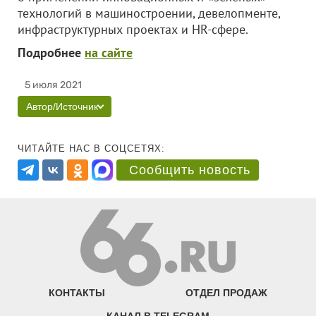
технологий в машиностроении, девелопменте,
инфраструктурных проектах и HR-сфере.
Подробнее
на сайте
5 июля 2021
Автор/Источник
ЧИТАЙТЕ НАС В СОЦСЕТЯХ:
Сообщить новость
КОНТАКТЫ
ОТДЕЛ ПРОДАЖ