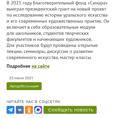
В 2021 году Благотворительный фонд «Синара»
выиграл президентский грант на новый проект
по исследованию истории уральского искусства
и его современных художественных практик. Он
включает в себя образовательные модули
для школьников, студентов творческих
факультетов и начинающих художников.
Для участников будут проведены открытые
лекции, семинары, дискуссии о развитии
современного искусства, мастер-классы.
Подробнее
на сайте
23 июня 2021
Автор/Источник
ЧИТАЙТЕ НАС В СОЦСЕТЯХ:
Сообщить новость