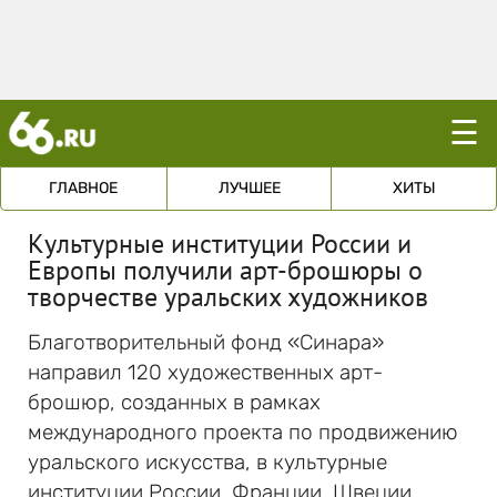
☰
ГЛАВНОЕ
ЛУЧШЕЕ
ХИТЫ
Культурные институции России и
Европы получили арт-брошюры о
творчестве уральских художников
Благотворительный фонд «Синара»
направил 120 художественных арт-
брошюр, созданных в рамках
международного проекта по продвижению
уральского искусства, в культурные
институции России, Франции, Швеции,