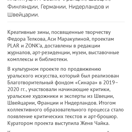
Финляндии, Германии, Нидерландов и
Швейцарии.
Креативные зины, посвященные творчеству
Федора Телкова, Аси Маракулиной, проектам
PLAR и ZONK’а, доставлены в редакции
журналов, арт-резиденции, музеи, выставочные
комплексы и библиотеки.
В культурном проекте по продвижению
уральского искусства, который был реализован
Благотворительный фондом «Синара» в 2019–
2020 гг., участвовали начинающие критики,
уральские художники и эксперты из Швеции,
Швейцарии, Франции и Нидерландов. Итогом
коллективного образовательного процесса стало
появление критических текстов и арт-брошюр.
Куратором проекта выступила Женя Чайка.