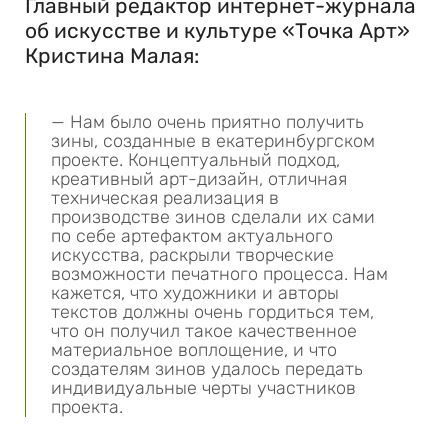
Главный редактор интернет-журнала
об искусстве и культуре «Точка Арт»
Кристина Малая:
— Нам было очень приятно получить
зины, созданные в екатеринбургском
проекте. Концептуальный подход,
креативный арт-дизайн, отличная
техническая реализация в
производстве зинов сделали их сами
по себе артефактом актуального
искусства, раскрыли творческие
возможности печатного процесса. Нам
кажется, что художники и авторы
текстов должны очень гордиться тем,
что он получил такое качественное
материальное воплощение, и что
создателям зинов удалось передать
индивидуальные черты участников
проекта.