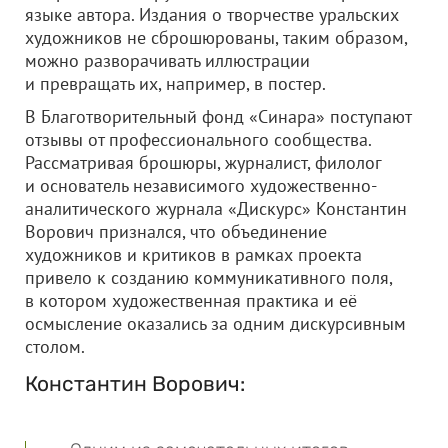
языке автора. Издания о творчестве уральских
художников не сброшюрованы, таким образом,
можно разворачивать иллюстрации
и превращать их, например, в постер.
В Благотворительный фонд «Синара» поступают
отзывы от профессионального сообщества.
Рассматривая брошюры, журналист, филолог
и основатель независимого художественно-
аналитического журнала «Дискурс» Константин
Ворович признался, что объединение
художников и критиков в рамках проекта
привело к созданию коммуникативного поля,
в котором художественная практика и её
осмысление оказались за одним дискурсивным
столом.
Константин Ворович: