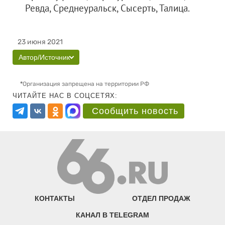
Ревда, Среднеуральск, Сысерть, Талица.
23 июня 2021
Автор/Источник
*
Организация запрещена на территории РФ
ЧИТАЙТЕ НАС В СОЦСЕТЯХ:
Сообщить новость
КОНТАКТЫ
ОТДЕЛ ПРОДАЖ
КАНАЛ В TELEGRAM