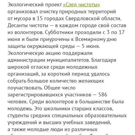
Экологический проект
«След чистоты»
организовал очистку природных территорий
от мусора в 15 городах Свердловской области.
Десанты чистоты — в каждом городе свой состав
из волонтеров. Субботники проходили с 3 по 17
июня и были приурочены к Всемирному дню
защиты окружающей среды — 5 июня.
Экологическую акцию поддержали
администрации муниципалитетов. Благодаря
широкой огласке среди молодежных
организаций, за короткий период удалось
собрать большое количество желающих
поучаствовать. Общее число
зарегистрировавшихся участников — 586
человек. Среди волонтеров в большинстве была
молодежь. Это школьники старших классов,
студенты средних специальных образовательных
учреждений и высших учебных заведений,
а также молодые люди из различных