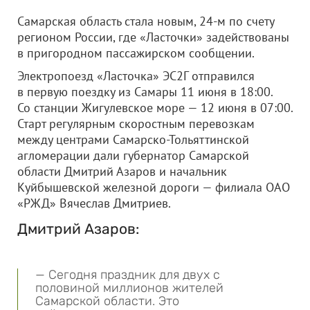
Самарская область стала новым, 24-м по счету
регионом России, где «Ласточки» задействованы
в пригородном пассажирском сообщении.
Электропоезд «Ласточка» ЭС2Г отправился
в первую поездку из Самары 11 июня в 18:00.
Со станции Жигулевское море — 12 июня в 07:00.
Старт регулярным скоростным перевозкам
между центрами Самарско-Тольяттинской
агломерации дали губернатор Самарской
области Дмитрий Азаров и начальник
Куйбышевской железной дороги — филиала
ОАО
«РЖД»
Вячеслав Дмитриев.
Дмитрий Азаров:
— Сегодня праздник для двух с
половиной миллионов жителей
Самарской области. Это