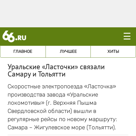
☰
ГЛАВНОЕ
ЛУЧШЕЕ
ХИТЫ
Уральские «Ласточки» связали
Самару и Тольятти
Скоростные электропоезда «Ласточка»
производства завода «Уральские
локомотивы» (г. Верхняя Пышма
Свердловской области) вышли в
регулярные рейсы по новому маршруту:
Самара – Жигулевское море (Тольятти).