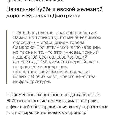
Начальник Куйбышевской железной
дороги Вячеслав Дмитриев:
— Это, безусловно, знаковое событие.
Важно не только то, что мы объединяем
скоростным сообщением города
Самарско-Тольяттинской агломерации,
но также и то, что это инновационный
подвижной состав, развивающий
скорость до 160 км/ч. Это первый шаг в
направлении внедрения
инновационной техники, создания
новых рабочих мест, нового качества
инфраструктуры.
Современные скоростные поезда «Ласточка»
ЭС2Г оснащены системами климат-контроля
с функцией обеззараживания воздуха, розетками
для подзарядки мобильных устройств,