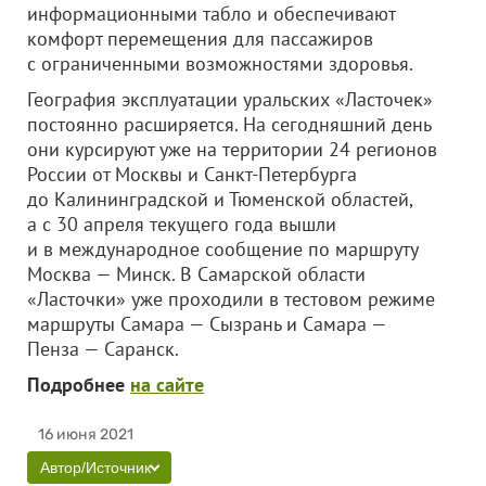
информационными табло и обеспечивают
комфорт перемещения для пассажиров
с ограниченными возможностями здоровья.
География эксплуатации уральских «Ласточек»
постоянно расширяется. На сегодняшний день
они курсируют уже на территории 24 регионов
России от Москвы и Санкт-Петербурга
до Калининградской и Тюменской областей,
а с 30 апреля текущего года вышли
и в международное сообщение по маршруту
Москва — Минск. В Самарской области
«Ласточки» уже проходили в тестовом режиме
маршруты Самара — Сызрань и Самара —
Пенза — Саранск.
Подробнее
на сайте
16 июня 2021
Автор/Источник