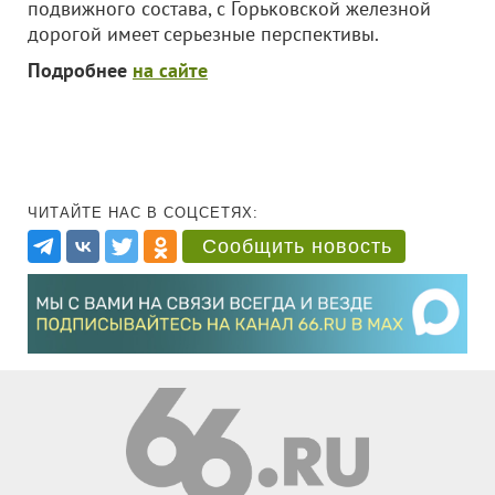
подвижного состава, с Горьковской железной
дорогой имеет серьезные перспективы.
Подробнее
на сайте
ЧИТАЙТЕ НАС В СОЦСЕТЯХ:
Сообщить новость