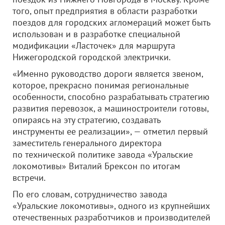
того, опыт предприятия в области разработки
поездов для городских агломераций может быть
использован и в разработке специальной
модификации «Ласточек» для маршрута
Нижегородской городской электрички.
«Именно руководство дороги является звеном,
которое, прекрасно понимая региональные
особенности, способно разрабатывать стратегию
развития перевозок, а машиностроители готовы,
опираясь на эту стратегию, создавать
инструменты ее реализации», — отметил первый
заместитель генерального директора
по технической политике завода «Уральские
локомотивы» Виталий Брексон по итогам
встречи.
По его словам, сотрудничество завода
«Уральские локомотивы», одного из крупнейших
отечественных разработчиков и производителей