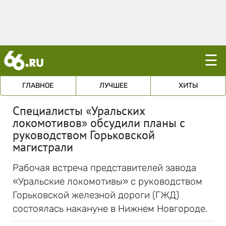
☰
ГЛАВНОЕ
ЛУЧШЕЕ
ХИТЫ
Специалисты «Уральских
локомотивов» обсудили планы с
руководством Горьковской
магистрали
Рабочая встреча представителей завода
«Уральские локомотивы» с руководством
Горьковской железной дороги (ГЖД)
состоялась накануне в Нижнем Новгороде.