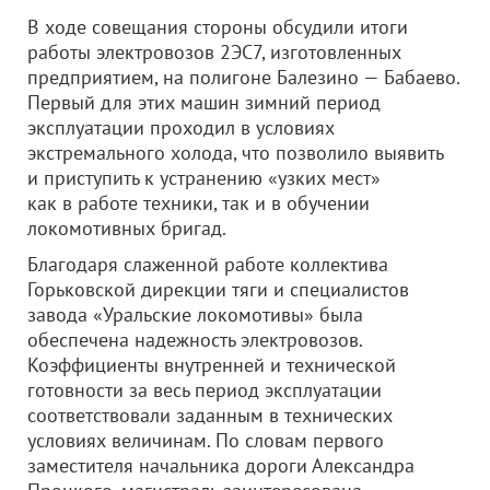
В ходе совещания стороны обсудили итоги
работы электровозов 2ЭС7, изготовленных
предприятием, на полигоне Балезино — Бабаево.
Первый для этих машин зимний период
эксплуатации проходил в условиях
экстремального холода, что позволило выявить
и приступить к устранению «узких мест»
как в работе техники, так и в обучении
локомотивных бригад.
Благодаря слаженной работе коллектива
Горьковской дирекции тяги и специалистов
завода «Уральские локомотивы» была
обеспечена надежность электровозов.
Коэффициенты внутренней и технической
готовности за весь период эксплуатации
соответствовали заданным в технических
условиях величинам. По словам первого
заместителя начальника дороги Александра