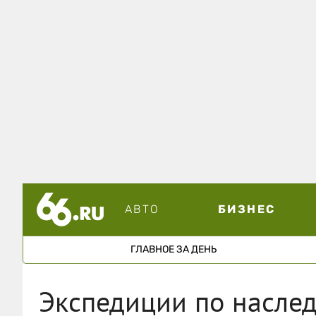
АВТО
БИЗНЕС
ГЛАВНОЕ ЗА ДЕНЬ
Экспедиции по насле