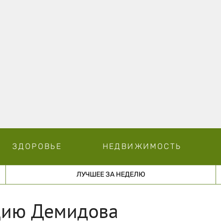
ЗДОРОВЬЕ
НЕДВИЖИМОСТЬ
ЛУЧШЕЕ ЗА НЕДЕЛЮ
дию Демидова