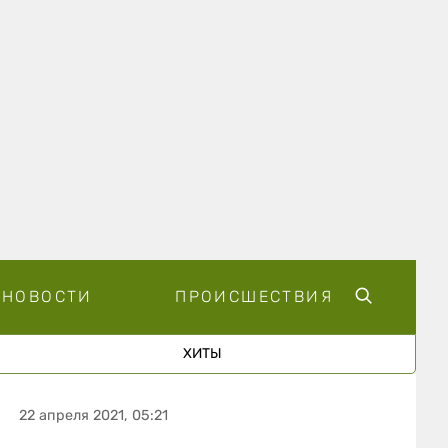
НОВОСТИ
ПРОИСШЕСТВИЯ
ХИТЫ
22 апреля 2021, 05:21