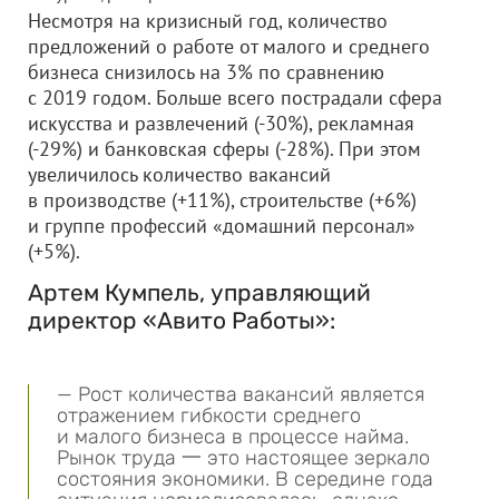
Несмотря на кризисный год, количество
предложений о работе от малого и среднего
бизнеса снизилось на 3% по сравнению
с 2019 годом. Больше всего пострадали сфера
искусства и развлечений (-30%), рекламная
(-29%) и банковская сферы (-28%). При этом
увеличилось количество вакансий
в производстве (+11%), строительстве (+6%)
и группе профессий «домашний персонал»
(+5%).
Артем Кумпель, управляющий
директор «Авито Работы»:
— Рост количества вакансий является
отражением гибкости среднего
и малого бизнеса в процессе найма.
Рынок труда 一 это настоящее зеркало
состояния экономики. В середине года