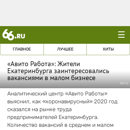
☰
ГЛАВНОЕ
ЛУЧШЕЕ
ХИТЫ
«Авито Работа»: Жители
Екатеринбурга заинтересовались
вакансиями в малом бизнесе
66.ru
Аналитический центр «Авито Работы»
выяснил, как «коронавирусный» 2020 год
сказался на рынке труда
предпринимателей Екатеринбурга.
Количество вакансий в среднем и малом