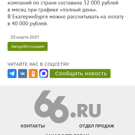
компаний по стране составила 32 000 рублей
в месяц при графике «полный день».
В Екатеринбурге можно рассчитывать на оплату
в 40 000 рублей.
23 марта 2021
Автор/Источник
ЧИТАЙТЕ НАС В СОЦСЕТЯХ:
Сообщить новость
КОНТАКТЫ
ОТДЕЛ ПРОДАЖ