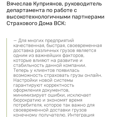
Вячеслав Куприянов, руководитель
департамента по работе с
высокотехнологичными партнерами
Страхового Дома ВСК:
— Для многих предприятий
качественная, быстрая, своевременная
доставка различных грузов является
одним из важнейших факторов,
которые влияют на развитие и
стабильность данной компании.
Теперь у клиентов появилась
возможность страховать грузы онлайн.
Настройки новой системы
гарантируют корректность
оформления документов,
минимизирует ошибки, исключает
бюрократию и экономят время
потребителя, которое так важно для
своевременной доставки грузов
конечному получателю. Интеграция