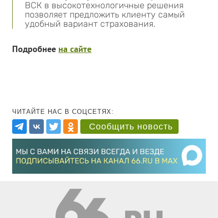
ВСК в высокотехнологичные решения
позволяет предложить клиенту самый
удобный вариант страхования.
Подробнее
на сайте
ЧИТАЙТЕ НАС В СОЦСЕТЯХ:
Сообщить новость