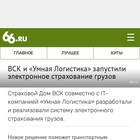
☰
ГЛАВНОЕ
ЛУЧШЕЕ
ХИТЫ
ВСК и «Умная Логистика» запустили
электронное страхование грузов
66.ru
Страховой Дом ВСК совместно с IT-
компанией «Умная Логистика» разработали
и реализовали систему электронного
страхования грузов.
Новое решение поможет транспортным