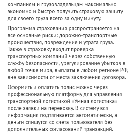
компаниям и грузовладельцам максимально
экономно и быстро получить страховую защиту
для своего груза всего за одну минуту.
Программа страхования распространяется на
все основные риски: дорожно-транспортные
происшествия, повреждение и утрата груза.
Также в страховку входит проверка
транспортных компаний через собственную
службу безопасности, урегулирование убытков в
любой точке мира, выплаты в любом регионе РФ,
вне зависимости от места заключения договора.
Оформить и оплатить полис можно через
профессиональную платформу для управления
транспортной логистикой «Умная логистика»
после заявки на перевозку. В систему вся
информация подтягивается автоматически, а
деньги спишутся со счета пользователя без
дополнительных согласований транзакций.