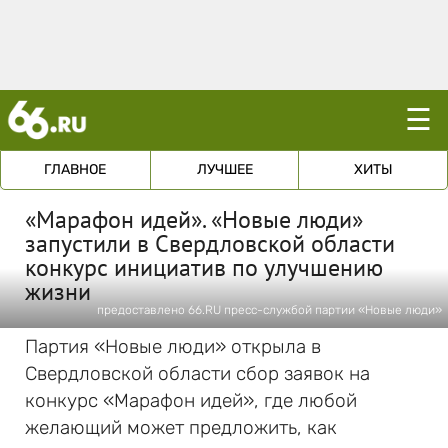
☰
ГЛАВНОЕ
ЛУЧШЕЕ
ХИТЫ
«Марафон идей». «Новые люди»
запустили в Свердловской области
конкурс инициатив по улучшению
жизни
предоставлено 66.RU пресс-службой партии «Новые люди»
Партия «Новые люди» открыла в
Свердловской области сбор заявок на
конкурс «Марафон идей», где любой
желающий может предложить, как