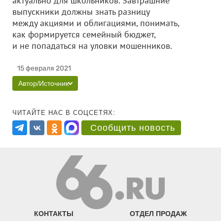
актуально для школьников. Завтрашние
выпускники должны знать разницу
между акциями и облигациями, понимать,
как формируется семейный бюджет,
и не попадаться на уловки мошенников.
15 февраля 2021
Автор/Источник
ЧИТАЙТЕ НАС В СОЦСЕТЯХ:
Сообщить новость
КОНТАКТЫ
ОТДЕЛ ПРОДАЖ