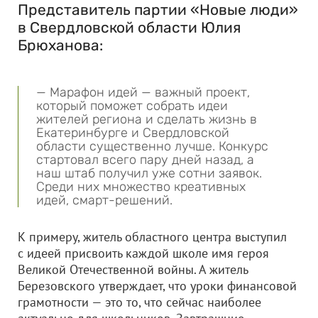
Представитель партии «Новые люди»
в Свердловской области Юлия
Брюханова:
— Марафон идей — важный проект,
который поможет собрать идеи
жителей региона и сделать жизнь в
Екатеринбурге и Свердловской
области существенно лучше. Конкурс
стартовал всего пару дней назад, а
наш штаб получил уже сотни заявок.
Среди них множество креативных
идей, смарт-решений.
К примеру, житель областного центра выступил
с идеей присвоить каждой школе имя героя
Великой Отечественной войны. А житель
Березовского утверждает, что уроки финансовой
грамотности — это то, что сейчас наиболее