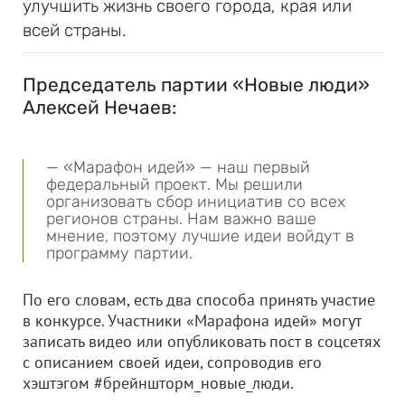
улучшить жизнь своего города, края или
всей страны.
Председатель партии «Новые люди»
Алексей Нечаев:
— «Марафон идей» — наш первый
федеральный проект. Мы решили
организовать сбор инициатив со всех
регионов страны. Нам важно ваше
мнение, поэтому лучшие идеи войдут в
программу партии.
По его словам, есть два способа принять участие
в конкурсе. Участники «Марафона идей» могут
записать видео или опубликовать пост в соцсетях
с описанием своей идеи, сопроводив его
хэштэгом #брейншторм_новые_люди.