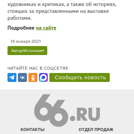
художниках и критиках, а также об историях,
стоящих за представленными на выставке
работами.
Подробнее
на сайте
14 января 2021
Автор/Источник
ЧИТАЙТЕ НАС В СОЦСЕТЯХ:
Сообщить новость
КОНТАКТЫ
ОТДЕЛ ПРОДАЖ