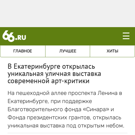
☰
ГЛАВНОЕ
ЛУЧШЕЕ
ХИТЫ
В Екатеринбурге открылась
уникальная уличная выставка
современной арт-критики
На пешеходной аллее проспекта Ленина в
Екатеринбурге, при поддержке
Благотворительного фонда «Синара» и
Фонда президентских грантов, открылась
уникальная выставка под открытым небом.