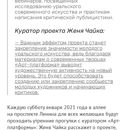
вебинаров, посвященных
исследованию уральского
современного искусства и практикам
написания критической публицистики.
Куратор проекта Женя Чайка:
— Важным эффектом проекта станет
закрепление значимости молодого
уральского искусства, ведь благодаря
материалам о современных творцах
«Арт-платформа» выводит
художественную активность на новый
уровень. Это будет способствовать
созданию или закреплению сообществ
молодых художников и начинающих
критиков.
Каждую субботу января 2021 года в аллее
на проспекте Ленина для всех желающих будут
проходить утренние прогулки с куратором «Арт-
платформы»: Женя Чайка расскажет о проекте,