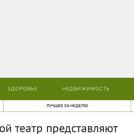
ЗДОРОВЬЕ
НЕДВИЖИМОСТЬ
ЛУЧШЕЕ ЗА НЕДЕЛЮ
ой театр представляют