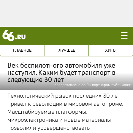
☰
ГЛАВНОЕ
ЛУЧШЕЕ
ХИТЫ
Век беспилотного автомобиля уже
наступил. Каким будет транспорт в
следующие 30 лет
предоставлено 66.RU партнером публикации
Технологический рывок последних 30 лет
привел к революции в мировом автопроме.
Масштабируемые платформы,
микроэлектроника и новые материалы
позволили усовершенствовать