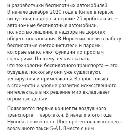
и разработчики беспилотных автомобилей.
В начале декабря 2020 года в Китае впервые
выпустили на дороги первые 25 «роботакси» —
автономные беспилотные автомобили,
полностью лишенные надзора на дорогах
общего пользования. В Норвегии ввели в работу
беспилотные снегоочистители и паромы,
которые выполняют функции по простым
сценариям. Поэтому нельзя сказать,
что технологии беспилотного транспорта — это
будущее, поскольку они уже существуют,
тестируются и применяются. Вопрос только
в стоимости и уровне развития искусственного
интеллекта, а в их решение мир вкладывает
огромные деньги.
Появляются первые концепты воздушного
транспорта — аэротакси. В начале этого года
Hyundai совместно с Uber презентовали концепт
воздушного такси S-A1. Вместе с ним