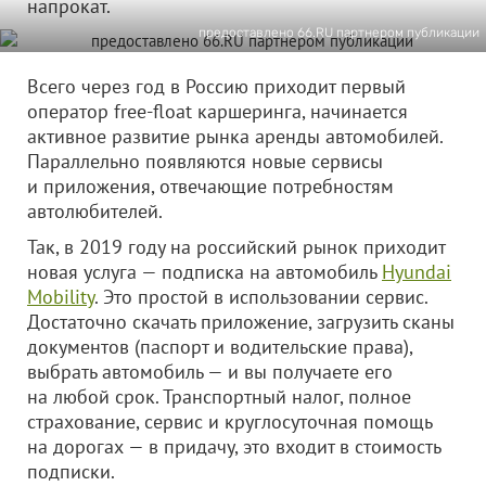
напрокат.
предоставлено 66.RU партнером публикации
Всего через год в Россию приходит первый
оператор free-float каршеринга, начинается
активное развитие рынка аренды автомобилей.
Параллельно появляются новые сервисы
и приложения, отвечающие потребностям
автолюбителей.
Так, в 2019 году на российский рынок приходит
новая услуга — подписка на автомобиль
Hyundai
Mobility
. Это простой в использовании сервис.
Достаточно скачать приложение, загрузить сканы
документов (паспорт и водительские права),
выбрать автомобиль — и вы получаете его
на любой срок. Транспортный налог, полное
страхование, сервис и круглосуточная помощь
на дорогах — в придачу, это входит в стоимость
подписки.