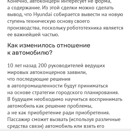
Конечно, автоконцерн интересует не форма,
а содержание. Из этой сделки можно сделать
вывод, что Hyundai собирается вывести на новую
ступень техническую основу своего
производства, поскольку робототехника является
ее важнейшей частью.
Как изменилось отношение
к автомобилю?
10 лет назад 200 руководителей ведущих
мировых автоконцернов заявили,
что последующие решения
в автопромышленности будут приниматься
на основе стратегии городского планирования.
В будущем необходимо научиться воспринимать
автомобиль как решение проблемы,
а не как приобретение ради приобретения.
Пассажир сможет вызвать (используя различные
средства связи) автомобиль или взять его