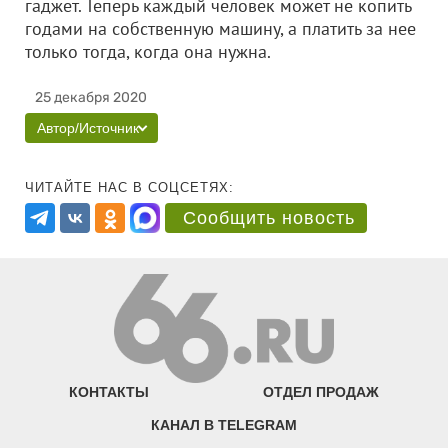
гаджет. Теперь каждый человек может не копить
годами на собственную машину, а платить за нее
только тогда, когда она нужна.
25 декабря 2020
Автор/Источник
ЧИТАЙТЕ НАС В СОЦСЕТЯХ:
Сообщить новость
КОНТАКТЫ
ОТДЕЛ ПРОДАЖ
КАНАЛ В TELEGRAM