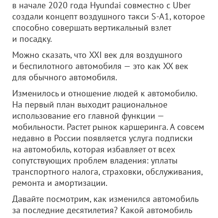
в начале 2020 года Hyundai совместно с Uber
создали концепт воздушного такси S-A1, которое
способно совершать вертикальный взлет
и посадку.
Можно сказать, что XXI век для воздушного
и беспилотного автомобиля — это как XX век
для обычного автомобиля.
Изменилось и отношение людей к автомобилю.
На первый план выходит рациональное
использование его главной функции —
мобильности. Растет рынок каршеринга. А совсем
недавно в России появляется услуга подписки
на автомобиль, которая избавляет от всех
сопутствующих проблем владения: уплаты
транспортного налога, страховки, обслуживания,
ремонта и амортизации.
Давайте посмотрим, как изменился автомобиль
за последние десятилетия? Какой автомобиль