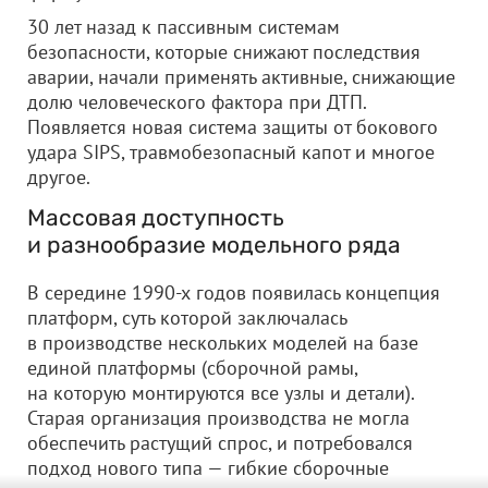
30 лет назад к пассивным системам
безопасности, которые снижают последствия
аварии, начали применять активные, снижающие
долю человеческого фактора при ДТП.
Появляется новая система защиты от бокового
удара SIPS, травмобезопасный капот и многое
другое.
Массовая доступность
и разнообразие модельного ряда
В середине 1990-х годов появилась концепция
платформ, суть которой заключалась
в производстве нескольких моделей на базе
единой платформы (сборочной рамы,
на которую монтируются все узлы и детали).
Старая организация производства не могла
обеспечить растущий спрос, и потребовался
подход нового типа — гибкие сборочные