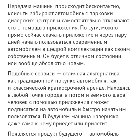
Передача машины происходит бесконтактно,
клиенты забирают автомобиль с парковки
дилерских центров и самостоятельно открывают
его с помощью приложения. По сути, можно
прямо сейчас скачать приложение и через пару
дней начать пользоваться современным
автомобилем в щедрой комплектации как своим
собственным. Он будет в отличном состоянии
или вообще абсолютно новым.
Подобные сервисы — отличная альтернатива
как традиционной покупке автомобиля, так
и классической краткосрочной аренде. Находясь
в любой точке города, а потом и земного шара,
человек с помощью приложения сможет
подписаться на автомобиль и быстро начать им
пользоваться. В будущем машина наверняка
даже сама к нему приедет или прилетит.
Появляется продукт будущего — автомобиль-