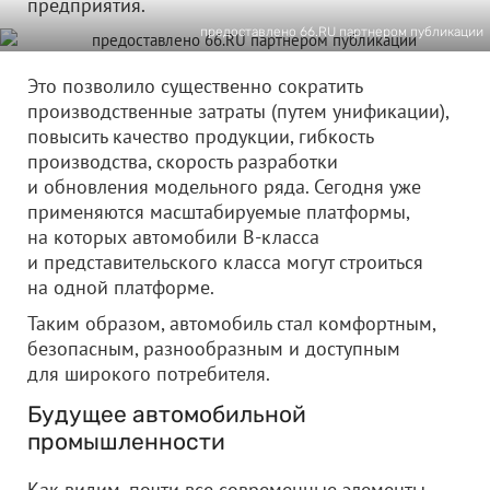
предприятия.
предоставлено 66.RU партнером публикации
Это позволило существенно сократить
производственные затраты (путем унификации),
повысить качество продукции, гибкость
производства, скорость разработки
и обновления модельного ряда. Сегодня уже
применяются масштабируемые платформы,
на которых автомобили В-класса
и представительского класса могут строиться
на одной платформе.
Таким образом, автомобиль стал комфортным,
безопасным, разнообразным и доступным
для широкого потребителя.
Будущее автомобильной
промышленности
Как видим, почти все современные элементы