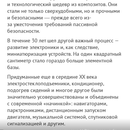
и технологический шедевр из композитов. Они
стали не только сверхудобными, но и прочными
и безопасными ― прежде всего из-
за ужесточения требований пассивной
безопасности.
В течение 30 лет шел другой важный процесс —
развитие электроники и, как следствие,
миниатюризация устройств. На один квадратный
сантиметр стало гораздо больше элементной
базы.
Придуманные еще в середине XX века
электростеклоподъемники, кондиционер,
подогрев сидений и многое другое были
значительно усовершенствованы и объединены
с современной «начинкой»: навигаторами,
парктрониками, дистанционным запуском
двигателя, музыкальной системой, спутниковой
сигнализацией и другим.