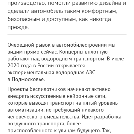
производство, помогли развитию дизайна и
сделали автомобиль таким комфортным,
безопасным и доступным, как никогда
прежде.
Очередной рывок в автомобилестроении мы
видим прямо сейчас. Концерны вплотную
работают над водородным транспортом. В июле
2020 года в России открывается
экспериментальная водородная АЗС
в Подмосковье.
Проекты беспилотников начинают активно
внедрять искусственные нейронные сети,
которые выводят транспорт на пятый уровень
автоматизации, не требующий никакого
человеческого вмешательства. Идет разработка
воздушного транспорта, более
приспособленного к улицам будущего. Так,