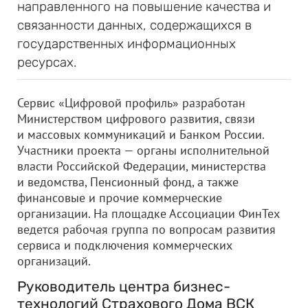
направленного на повышение качества и
связанности данных, содержащихся в
государственных информационных
ресурсах.
Сервис «Цифровой профиль» разработан
Министерством цифрового развития, связи
и массовых коммуникаций и Банком России.
Участники проекта — органы исполнительной
власти Российской Федерации, министерства
и ведомства, Пенсионный фонд, а также
финансовые и прочие коммерческие
организации. На площадке Ассоциации ФинТех
ведется рабочая группа по вопросам развития
сервиса и подключения коммерческих
организаций.
Руководитель центра бизнес-
технологий Страхового Дома ВСК