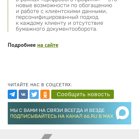
новые возможности по обогащению
и работе с клиентскими данными,
персонифицированный подход
к каждому клиенту и отсутствие
бумажного документооборота.
Подробнее
на сайте
ЧИТАЙТЕ НАС В СОЦСЕТЯХ:
Сообщить новость