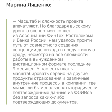
Марина Ляшенко:
— Масштаб и сложность проекта
впечатляют. Но благодаря высокому
уровню экспертизы коллег
из Ассоциации ФинТех, Ростелекома
и Банка России, нам удалось пройти
путь от совместного создания
концепции до выхода в продуктивную
среду, несмотря на все сложности
работы в вынужденном
дистанционном формате последние
9 месяцев. У нас есть планы
масштабировать сервис на другие
продукты страхования и различные
внутренние процессы в компании, где
мы могли бы использовать юридически
подтвержденные данные из ФОИВов
без запроса каких-либо
подтверждающих документов.