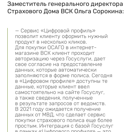
Заместитель генерального директора
Страхового Дома ВСК Ольга Сорокина:
— Сервис «Цифровой профиль»
позволит клиенту оформить нужный
продукт в несколько кликов.
Для покупки ОСАГО в интернет-
магазине ВСК клиент проходит
авторизацию через Госуслуги, дает
свое согласие на предоставление
данных, которые автоматически
заполняются в форме полиса. Сегодня
в «Цифровом профиле» доступны те
данные, которые клиент ввел
самостоятельно на сайте Госуслуг,
а также сведения, полученные
в результате запросов от ведомств.
В 2021 году ожидается получение
данных от МВД, что сделает сервис
покупки страхового полиса еще более
простым. Интеграция с базой Госуслуг
в рамках «Цифрового профиля» — это