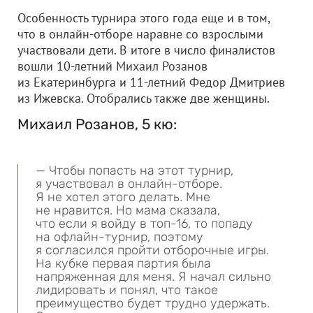
Особенность турнира этого года еще и в том,
что в онлайн-отборе наравне со взрослыми
участвовали дети. В итоге в число финалистов
вошли 10-летний Михаил Розанов
из Екатеринбурга и 11-летний Федор Дмитриев
из Ижевска. Отобрались также две женщины.
Михаил Розанов, 5 кю:
— Чтобы попасть на этот турнир,
я участвовал в онлайн-отборе.
Я не хотел этого делать. Мне
не нравится. Но мама сказала,
что если я войду в топ-16, то попаду
на офлайн-турнир, поэтому
я согласился пройти отборочные игры.
На кубке первая партия была
напряженная для меня. Я начал сильно
лидировать и понял, что такое
преимущество будет трудно удержать.