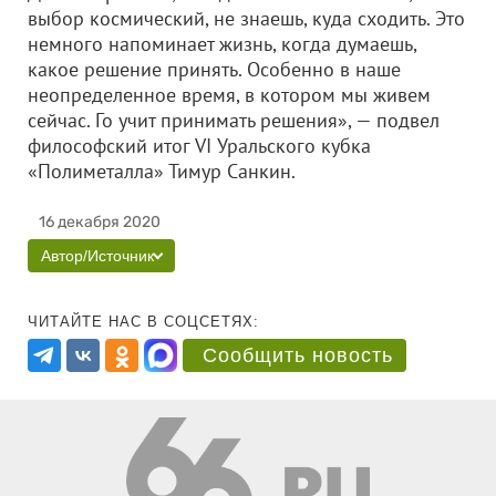
выбор космический, не знаешь, куда сходить. Это
немного напоминает жизнь, когда думаешь,
какое решение принять. Особенно в наше
неопределенное время, в котором мы живем
сейчас. Го учит принимать решения», — подвел
философский итог VI Уральского кубка
«Полиметалла» Тимур Санкин.
16 декабря 2020
Автор/Источник
ЧИТАЙТЕ НАС В СОЦСЕТЯХ:
Сообщить новость