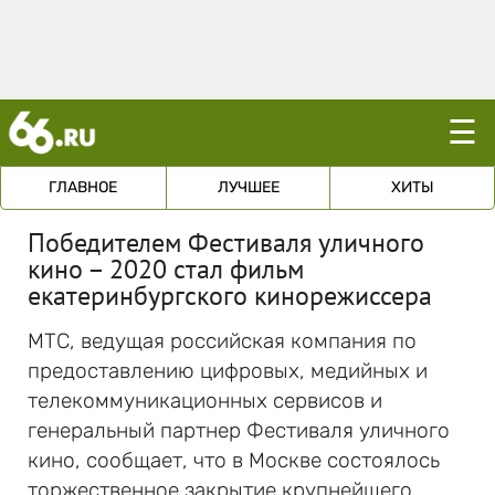
☰
ГЛАВНОЕ
ЛУЧШЕЕ
ХИТЫ
Победителем Фестиваля уличного
кино – 2020 стал фильм
екатеринбургского кинорежиссера
МТС, ведущая российская компания по
предоставлению цифровых, медийных и
телекоммуникационных сервисов и
генеральный партнер Фестиваля уличного
кино, сообщает, что в Москве состоялось
торжественное закрытие крупнейшего