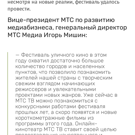
несмотря на новые реалии, фестиваль удалось
провести.
Вице-президент МТС по развитию
медиабизнеса, генеральный директор
МТС Медиа Игорь Мишин:
— Фестиваль уличного кино в этом
году охватил достаточно большое
количество городов и населенных
пунктов, что позволило познакомить
жителей нашей страны с творческим
свежим взглядом начинающих
режиссеров и увлекательными
проектами новых жанров. Уже сейчас в
МТС ТВ можно познакомиться с
конкурсными работами фестиваля
прошлых лет, а скоро появятся и новые
короткометражные фильмы из
программы этого года. Онлайн-
кинотеатр МТС ТВ ставит своей целью