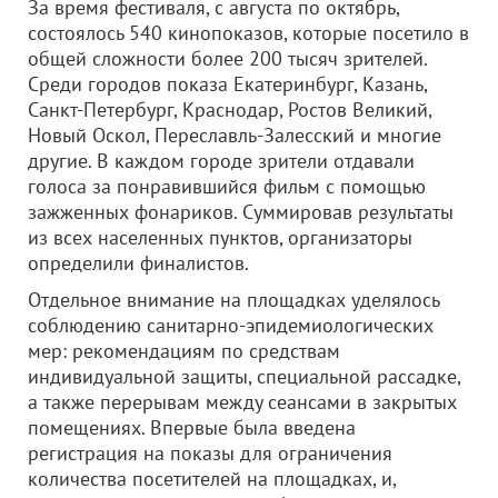
За время фестиваля, с августа по октябрь,
состоялось 540 кинопоказов, которые посетило в
общей сложности более 200 тысяч зрителей.
Среди городов показа Екатеринбург, Казань,
Санкт-Петербург, Краснодар, Ростов Великий,
Новый Оскол, Переславль-Залесский и многие
другие. В каждом городе зрители отдавали
голоса за понравившийся фильм с помощью
зажженных фонариков. Суммировав результаты
из всех населенных пунктов, организаторы
определили финалистов.
Отдельное внимание на площадках уделялось
соблюдению санитарно-эпидемиологических
мер: рекомендациям по средствам
индивидуальной защиты, специальной рассадке,
а также перерывам между сеансами в закрытых
помещениях. Впервые была введена
регистрация на показы для ограничения
количества посетителей на площадках, и,