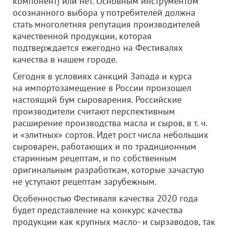
компонент) или нет. Основным инструментом
осознанного выбора у потребителей должна
стать многолетняя репутация производителей
качественной продукции, которая
подтверждается ежегодно на Фестивалях
качества в нашем городе.
Сегодня в условиях санкций Запада и курса
на импортозамещение в России произошел
настоящий бум сыроварения. Российские
производители считают перспективным
расширение производства масла и сыров, в т. ч.
и «элитных» сортов. Идет рост числа небольших
сыроварен, работающих и по традиционным
старинным рецептам, и по собственным
оригинальным разработкам, которые зачастую
не уступают рецептам зарубежным.
Особенностью Фестиваля качества 2020 года
будет представление на конкурс качества
продукции как крупных масло- и сырзаводов, так