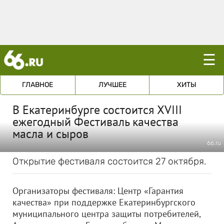
☰
ГЛАВНОЕ
ЛУЧШЕЕ
ХИТЫ
В Екатеринбурге состоится XVIII
ежегодный Фестиваль качества
масла и сыров
66.ru
Открытие фестиваля состоится 27 октября.
Организаторы фестиваля: Центр «Гарантия
качества» при поддержке Екатеринбургского
муниципального центра защиты потребителей,