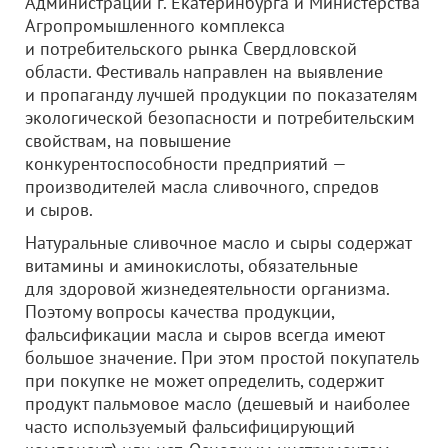
Администрации г. Екатеринбурга и Министерства
Агропромышленного комплекса
и потребительского рынка Свердловской
области. Фестиваль направлен на выявление
и пропаганду лучшей продукции по показателям
экологической безопасности и потребительским
свойствам, на повышение
конкурентоспособности предприятий —
производителей масла сливочного, спредов
и сыров.
Натуральные сливочное масло и сыры содержат
витамины и аминокислоты, обязательные
для здоровой жизнедеятельности организма.
Поэтому вопросы качества продукции,
фальсификации масла и сыров всегда имеют
большое значение. При этом простой покупатель
при покупке не может определить, содержит
продукт пальмовое масло (дешевый и наиболее
часто используемый фальсифицирующий