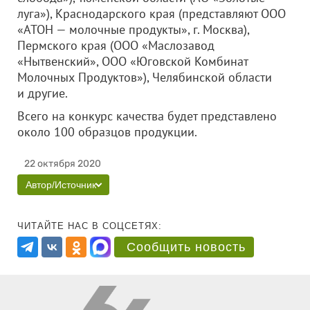
луга»), Краснодарского края (представляют
ООО
«АТОН — молочные продукты»
, г. Москва),
Пермского края (
ООО «Маслозавод
«Нытвенский»
,
ООО «Юговской Комбинат
Молочных Продуктов»
), Челябинской области
и другие.
Всего на конкурс качества будет представлено
около 100 образцов продукции.
22 октября 2020
Автор/Источник
ЧИТАЙТЕ НАС В СОЦСЕТЯХ:
Сообщить новость