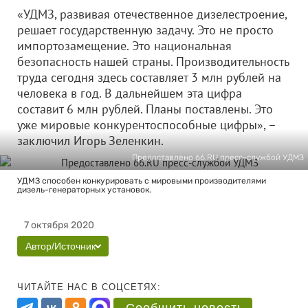
«УДМЗ, развивая отечественное дизелестроение,
решает государственную задачу. Это не просто
импортозамещение. Это национальная
безопасность нашей страны. Производительность
труда сегодня здесь составляет 3 млн рублей на
человека в год. В дальнейшем эта цифра
составит 6 млн рублей. Планы поставлены. Это
уже мировые конкурентоспособные цифры», –
заключил Игорь Зеленкин.
Предоставлено 66.RU пресс-службой УДМЗ
УДМЗ способен конкурировать с мировыми производителями
дизель-генераторных установок.
7 октября 2020
Автор/Источник
ЧИТАЙТЕ НАС В СОЦСЕТЯХ: