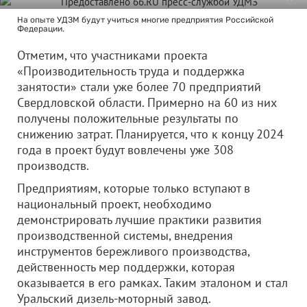
На опыте УДЗМ будут учиться многие предприятия Российской
Федерации.
Отметим, что участниками проекта
«Производительность труда и поддержка
занятости» стали уже более 70 предприятий
Свердловской области. Примерно на 60 из них
получены положительные результаты по
снижению затрат. Планируется, что к концу 2024
года в проект будут вовлечены уже 308
производств.
Предприятиям, которые только вступают в
национальный проект, необходимо
демонстрировать лучшие практики развития
производственной системы, внедрения
инструментов бережливого производства,
действенность мер поддержки, которая
оказывается в его рамках. Таким эталоном и стал
Уральский дизель-моторный завод.