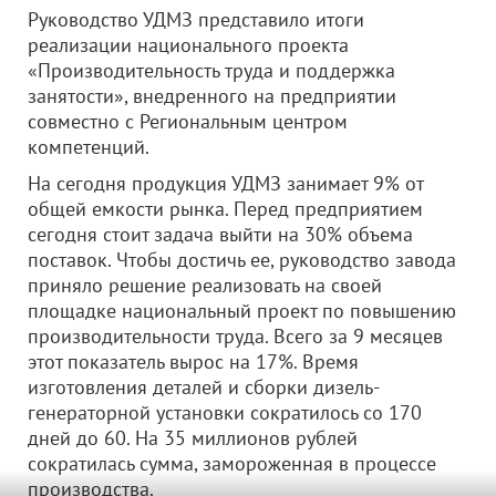
Руководство УДМЗ представило итоги
реализации национального проекта
«Производительность труда и поддержка
занятости», внедренного на предприятии
совместно с Региональным центром
компетенций.
На сегодня продукция УДМЗ занимает 9% от
общей емкости рынка. Перед предприятием
сегодня стоит задача выйти на 30% объема
поставок. Чтобы достичь ее, руководство завода
приняло решение реализовать на своей
площадке национальный проект по повышению
производительности труда. Всего за 9 месяцев
этот показатель вырос на 17%. Время
изготовления деталей и сборки дизель-
генераторной установки сократилось со 170
дней до 60. На 35 миллионов рублей
сократилась сумма, замороженная в процессе
производства.