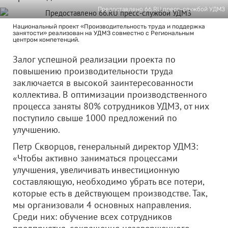
Предоставлено 66.RU пресс-службой УДМЗ
Национальный проект «Производительность труда и поддержка
занятости» реализован на УДМЗ совместно с Региональным
центром компетенций.
Залог успешной реализации проекта по
повышению производительности труда
заключается в высокой заинтересованности
коллектива. В оптимизации производственного
процесса заняты 80% сотрудников УДМЗ, от них
поступило свыше 1000 предложений по
улучшению.
Петр Скворцов, генеральный директор УДМЗ:
«Чтобы активно заниматься процессами
улучшения, увеличивать инвестиционную
составляющую, необходимо убрать все потери,
которые есть в действующем производстве. Так,
мы организовали 4 основных направления.
Среди них: обучение всех сотрудников