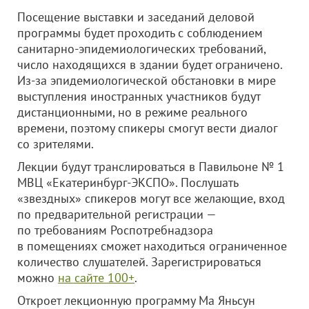
Посещение выставки и заседаний деловой
программы будет проходить с соблюдением
санитарно-эпидемиологических требований,
число находящихся в здании будет ограничено.
Из-за эпидемиологической обстановки в мире
выступления иностранных участников будут
дистанционными, но в режиме реального
времени, поэтому спикеры смогут вести диалог
со зрителями.
Лекции будут транслироваться в Павильоне № 1
МВЦ «Екатеринбург-ЭКСПО». Послушать
«звездных» спикеров могут все желающие, вход
по предварительной регистрации —
по требованиям Роспотребнадзора
в помещениях сможет находиться ограниченное
количество слушателей. Зарегистрироваться
можно
на сайте 100+
.
Откроет лекционную программу Ма Яньсун