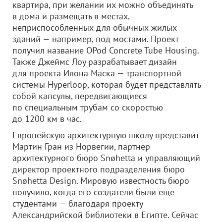
квартира, при желании их можно объединять
в дома и размещать в местах,
неприспособленных для обычных жилых
зданий — например, под мостами. Проект
получил название OPod Concrete Tube Housing.
Также Джеймс Лоу разрабатывает дизайн
для проекта Илона Маска — транспортной
системы Hyperloop, которая будет представлять
собой капсулы, передвигающиеся
по специальным трубам со скоростью
до 1200 км в час.
Европейскую архитектурную школу представит
Мартин Гран из Норвегии, партнер
архитектурного бюро Snøhetta и управляющий
директор проектного подразделения бюро
Snøhetta Design. Мировую известность бюро
получило, когда его создатели были еще
студентами — благодаря проекту
Александрийской библиотеки в Египте. Сейчас