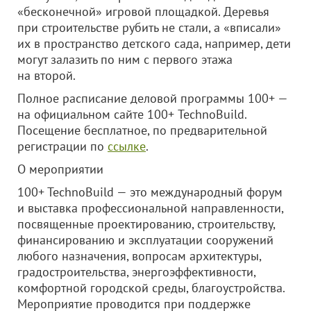
«бесконечной» игровой площадкой. Деревья
при строительстве рубить не стали, а «вписали»
их в пространство детского сада, например, дети
могут залазить по ним с первого этажа
на второй.
Полное расписание деловой программы 100+ —
на официальном сайте 100+ TechnoBuild.
Посещение бесплатное, по предварительной
регистрации по
ссылке
.
О мероприятии
100+ TechnoBuild — это международный форум
и выставка профессиональной направленности,
посвященные проектированию, строительству,
финансированию и эксплуатации сооружений
любого назначения, вопросам архитектуры,
градостроительства, энергоэффективности,
комфортной городской среды, благоустройства.
Мероприятие проводится при поддержке