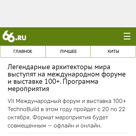
☰
ГЛАВНОЕ
ЛУЧШЕЕ
ХИТЫ
Легендарные архитекторы мира
выступят на международном форуме
и выставке 100+. Программа
мероприятия
VII Международный форум и выставка 100+
TechnoBuild в этом году пройдет с 20 по 22
октября. Формат мероприятия будет
совмещенным — офлайн и онлайн.