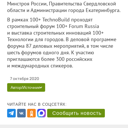
Минстроя России, Правительства Свердловской
области и Администрации города Екатеринбурга.
В рамках 100+ TechnoBuild проходят
строительный форум 100+ Forum Russia
и выставка строительных инноваций 100+
Технологии для городов. В деловой программе
форума 87 деловых мероприятий, в том числе
шесть форумов одного дня. К участию
приглашаются более 300 российских
и международных спикеров.
7 октября 2020
Автор/Источник
ЧИТАЙТЕ НАС В СОЦСЕТЯХ:
Сообщить новость