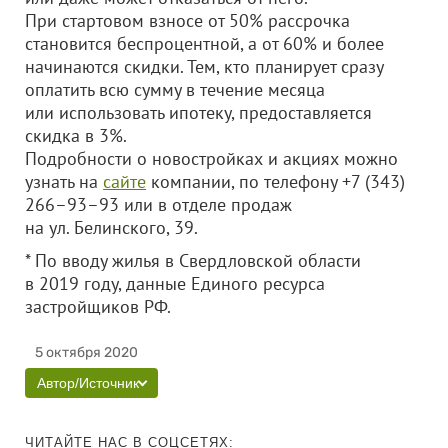
При стартовом взносе от 50% рассрочка
становится беспроцентной, а от 60% и более
начинаются скидки. Тем, кто планирует сразу
оплатить всю сумму в течение месяца
или использовать ипотеку, предоставляется
скидка в 3%.
Подробности о новостройках и акциях можно
узнать на
сайте
компании, по телефону +7 (343)
266–93–93 или в отделе продаж
на ул. Белинского, 39.
* По вводу жилья в Свердловской области
в 2019 году, данные Единого ресурса
застройщиков РФ.
5 октября 2020
Автор/Источник
ЧИТАЙТЕ НАС В СОЦСЕТЯХ: