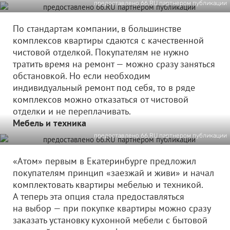
предоставлено 66.RU партнером публикации
По стандартам компании, в большинстве
комплексов квартиры сдаются с качественной
чистовой отделкой. Покупателям не нужно
тратить время на ремонт — можно сразу заняться
обстановкой. Но если необходим
индивидуальный ремонт под себя, то в ряде
комплексов можно отказаться от чистовой
отделки и не переплачивать.
Мебель и техника
предоставлено 66.RU партнером публикации
«Атом» первым в Екатеринбурге предложил
покупателям принцип «заезжай и живи» и начал
комплектовать квартиры мебелью и техникой.
А теперь эта опция стала предоставляться
на выбор — при покупке квартиры можно сразу
заказать установку кухонной мебели с бытовой