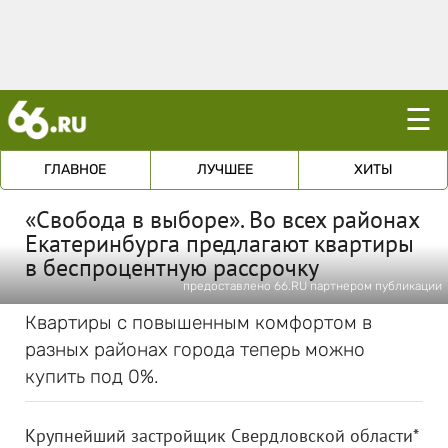
☰
ГЛАВНОЕ
ЛУЧШЕЕ
ХИТЫ
«Свобода в выборе». Во всех районах
Екатеринбурга предлагают квартиры
в беспроцентную рассрочку
предоставлено 66.RU партнером публикации
Квартиры с повышенным комфортом в
разных районах города теперь можно
купить под 0%.
Крупнейший застройщик Свердловской области*