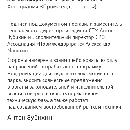
Ассоциация «Промжелдортранс»).
Подписи под документом поставили заместитель
генерального директора холдинга СТМ Антон
Зубихин и исполнительный директор СРО
Ассоциация «Промжелдортранс» Александр
Маняхин.
Стороны намерены взаимодействовать по ряду
направлений: разрабатывать программу
модернизации действующего локомотивного
парка, вносить совместные предложения
в органы законодательной и исполнительной
власти, совершенствовать нормативно-
техническую базу, а также работать
над созданием востребованной рынком техники.
Антон Зубихин: