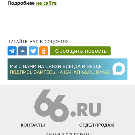
Подробнее
на сайте
ЧИТАЙТЕ НАС В СОЦСЕТЯХ:
Сообщить новость
КОНТАКТЫ
ОТДЕЛ ПРОДАЖ
КАНАЛ В TELEGRAM