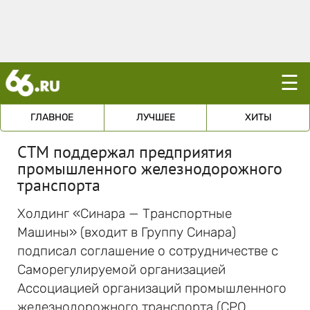
☰
ГЛАВНОЕ
ЛУЧШЕЕ
ХИТЫ
СТМ поддержал предприятия
промышленного железнодорожного
транспорта
Холдинг «Синара — Транспортные
Машины» (входит в Группу Синара)
подписал соглашение о сотрудничестве с
Саморегулируемой организацией
Ассоциацией организаций промышленного
железнодорожного транспорта (СРО