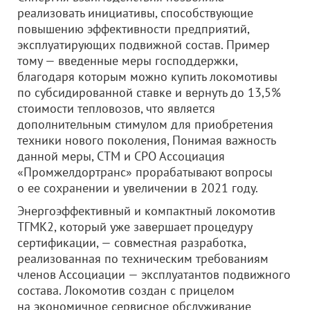
реализовать инициативы, способствующие
повышению эффективности предприятий,
эксплуатирующих подвижной состав. Пример
тому — введенные меры господдержки,
благодаря которым можно купить локомотивы
по субсидированной ставке и вернуть до 13,5%
стоимости тепловозов, что является
дополнительным стимулом для приобретения
техники нового поколения, Понимая важность
данной меры, СТМ и СРО Ассоциация
«Промжелдортранс» прорабатывают вопросы
о ее сохранении и увеличении в 2021 году.
Энергоэффективный и компактный локомотив
ТГМК2, который уже завершает процедуру
сертификации, — совместная разработка,
реализованная по техническим требованиям
членов Ассоциации — эксплуатантов подвижного
состава. Локомотив создан с прицелом
на экономичное сервисное обслуживание