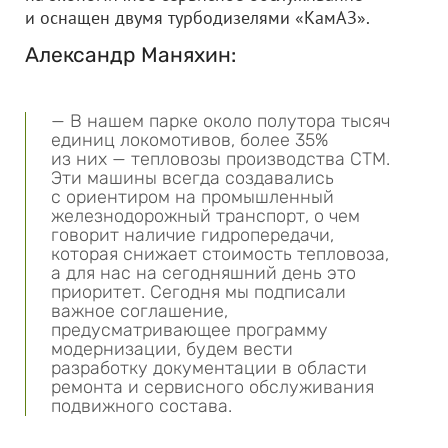
и оснащен двумя турбодизелями «КамАЗ».
Александр Маняхин:
— В нашем парке около полутора тысяч
единиц локомотивов, более 35%
из них — тепловозы производства СТМ.
Эти машины всегда создавались
с ориентиром на промышленный
железнодорожный транспорт, о чем
говорит наличие гидропередачи,
которая снижает стоимость тепловоза,
а для нас на сегодняшний день это
приоритет. Сегодня мы подписали
важное соглашение,
предусматривающее программу
модернизации, будем вести
разработку документации в области
ремонта и сервисного обслуживания
подвижного состава.