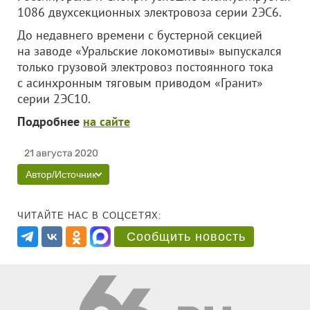
1086 двухсекционных электровоза серии 2ЭС6.
До недавнего времени с бустерной секцией
на заводе «Уральские локомотивы» выпускался
только грузовой электровоз постоянного тока
с асинхронным тяговым приводом «Гранит»
серии 2ЭС10.
Подробнее
на сайте
21 августа 2020
Автор/Источник
ЧИТАЙТЕ НАС В СОЦСЕТЯХ:
Сообщить новость