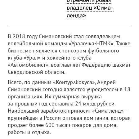
владелец «Сима-
ленда»
В 2018 году Симановский стал совладельцем
волейбольной команды «Уралочка-НТМК». Также
бизнесмен является спонсором футбольного
клуба «Урал» и хоккейного клуба
«Автомобилист», возглавляет Федерацию шахмат
Свердловской области.
Всего, по данным «Контур.Фокуса», Андрей
Симановский сегодня является учредителем в 18
организациях. Их суммарная выручка
за прошлый год составила 24 млрд рублей.
Наибольший заработок приносит «Сима-ленд» —
крупнейшая в России оптовая компания, которая
продает более 600 тысяч товаров для дома,
работы и отдыха.