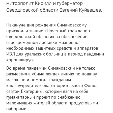
митрополит Кирилл и губернатор
Свердловской области Евгений Куйвашев.
Накануне дня рождения Симановскому
присвоили звание «Почетный гражданин
Свердловской области» за обеспечение
своевременной доставки жизненно
необходимых защитных средств и аппаратов
ИВЛ для уральских больниц в период пандемии
коронавируса.
Во время пандемии Симановский не только
разместил в «Сима-ленде» линию по пошиву
масок, но и помогал гражданам
как соучредитель благотворительного Фонда
святой Екатерины, который взял на себя
гуманитарный проект по снабжению
малоимущих жителей области продуктовыми
наборами.