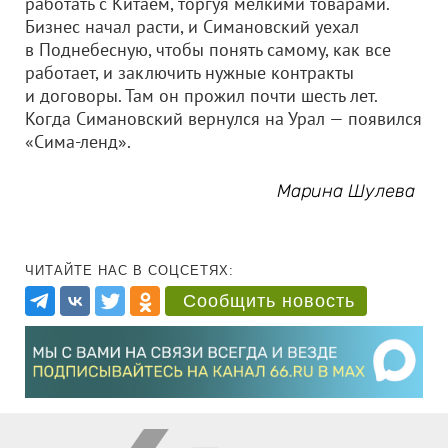
работать с Китаем, торгуя мелкими товарами.
Бизнес начал расти, и Симановский уехал
в Поднебесную, чтобы понять самому, как все
работает, и заключить нужные контракты
и договоры. Там он прожил почти шесть лет.
Когда Симановский вернулся на Урал — появился
«Сима-ленд».
Марина Шулева
ЧИТАЙТЕ НАС В СОЦСЕТЯХ:
Сообщить новость