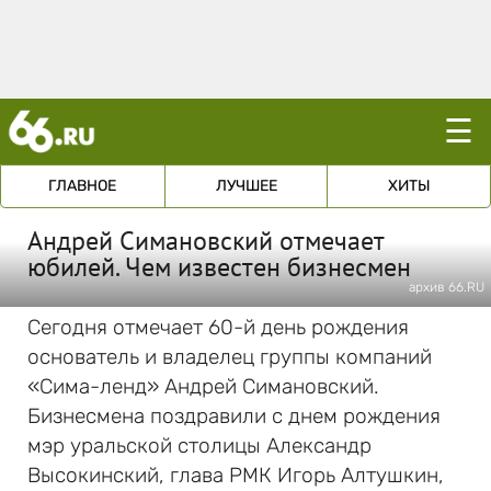
☰
ГЛАВНОЕ
ЛУЧШЕЕ
ХИТЫ
Андрей Симановский отмечает
юбилей. Чем известен бизнесмен
архив 66.RU
Сегодня отмечает 60-й день рождения
основатель и владелец группы компаний
«Сима-ленд» Андрей Симановский.
Бизнесмена поздравили с днем рождения
мэр уральской столицы Александр
Высокинский, глава РМК Игорь Алтушкин,