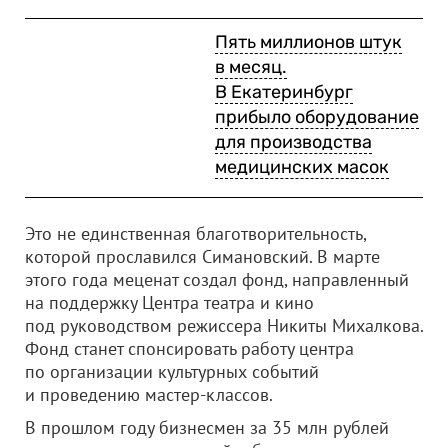
Пять миллионов штук
в месяц.
В Екатеринбург
прибыло оборудование
для производства
медицинских масок
Это не единственная благотворительность,
которой прославился Симановский. В марте
этого года меценат создал фонд, направленный
на поддержку Центра театра и кино
под руководством режиссера Никиты Михалкова.
Фонд станет спонсировать работу центра
по организации культурных событий
и проведению мастер-классов.
В прошлом году бизнесмен за 35 млн рублей