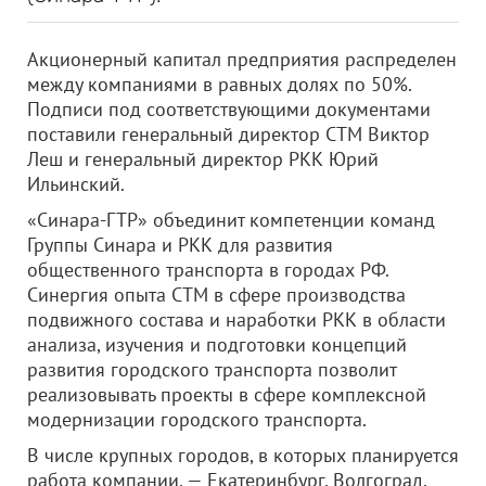
Акционерный капитал предприятия распределен
между компаниями в равных долях по 50%.
Подписи под соответствующими документами
поставили генеральный директор СТМ Виктор
Леш и генеральный директор РКК Юрий
Ильинский.
«Синара-ГТР» объединит компетенции команд
Группы Синара и РКК для развития
общественного транспорта в городах РФ.
Синергия опыта СТМ в сфере производства
подвижного состава и наработки РКК в области
анализа, изучения и подготовки концепций
развития городского транспорта позволит
реализовывать проекты в сфере комплексной
модернизации городского транспорта.
В числе крупных городов, в которых планируется
работа компании, — Екатеринбург, Волгоград,