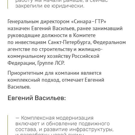
работу мы начали раньше, а сейчас
закрепили ее юридически.
Генеральным директором «Синара–ГТР»
назначен Евгений Васильев, ранее занимавший
руководящие должности в Комитете
по инвестициям Санкт-Петербурга, Федеральном
агентстве по строительству и жилищно-
коммунальному хозяйству Российской
Федерации, Группе ЛСР.
Приоритетным для компании является
комплексный подход, отмечает Евгений
Васильев.
Евгений Васильев:
— Комплексная модернизация
включает и обновление подвижного
состава, и развитие инфраструктуры,