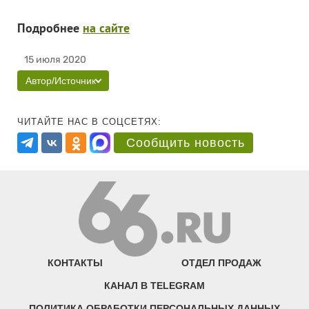
Подробнее
на сайте
15 июля 2020
Автор/Источник
ЧИТАЙТЕ НАС В СОЦСЕТЯХ:
Сообщить новость
КОНТАКТЫ
ОТДЕЛ ПРОДАЖ
КАНАЛ В TELEGRAM
ПОЛИТИКА ОБРАБОТКИ ПЕРСОНАЛЬНЫХ ДАННЫХ