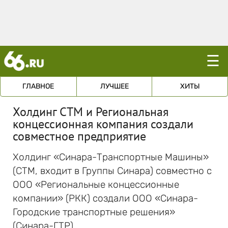
☰
ГЛАВНОЕ
ЛУЧШЕЕ
ХИТЫ
Холдинг СТМ и Региональная
концессионная компания создали
совместное предприятие
Холдинг «Синара-Транспортные Машины»
(СТМ, входит в Группы Синара) совместно с
ООО «Региональные концессионные
компании» (РКК) создали ООО «Синара-
Городские транспортные решения»
(Синара-ГТР).