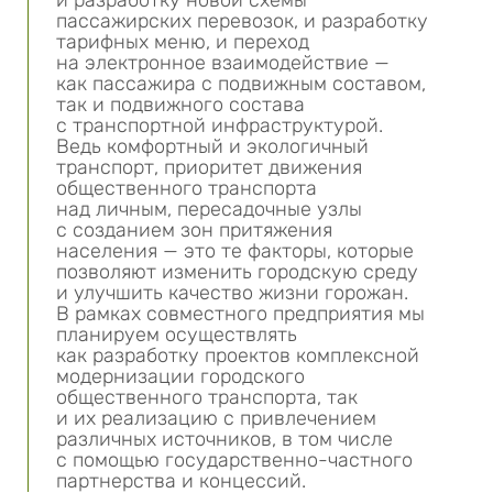
и разработку новой схемы
пассажирских перевозок, и разработку
тарифных меню, и переход
на электронное взаимодействие —
как пассажира с подвижным составом,
так и подвижного состава
с транспортной инфраструктурой.
Ведь комфортный и экологичный
транспорт, приоритет движения
общественного транспорта
над личным, пересадочные узлы
с созданием зон притяжения
населения — это те факторы, которые
позволяют изменить городскую среду
и улучшить качество жизни горожан.
В рамках совместного предприятия мы
планируем осуществлять
как разработку проектов комплексной
модернизации городского
общественного транспорта, так
и их реализацию с привлечением
различных источников, в том числе
с помощью государственно-частного
партнерства и концессий.