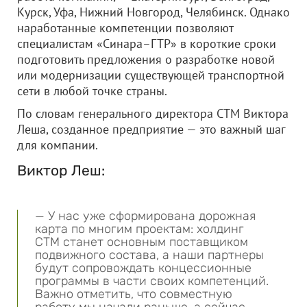
Курск, Уфа, Нижний Новгород, Челябинск. Однако
наработанные компетенции позволяют
специалистам «Синара–ГТР» в короткие сроки
подготовить предложения о разработке новой
или модернизации существующей транспортной
сети в любой точке страны.
По словам генерального директора СТМ Виктора
Леша, созданное предприятие — это важный шаг
для компании.
Виктор Леш:
— У нас уже сформирована дорожная
карта по многим проектам: холдинг
СТМ станет основным поставщиком
подвижного состава, а наши партнеры
будут сопровождать концессионные
программы в части своих компетенций.
Важно отметить, что совместную