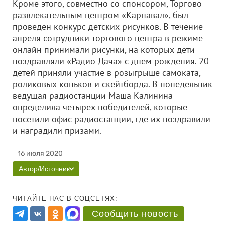
Кроме этого, совместно со спонсором, Торгово-
развлекательным центром «Карнавал», был
проведен конкурс детских рисунков. В течение
апреля сотрудники торгового центра в режиме
онлайн принимали рисунки, на которых дети
поздравляли «Радио Дача» с днем рождения. 20
детей приняли участие в розыгрыше самоката,
роликовых коньков и скейтборда. В понедельник
ведущая радиостанции Маша Калинина
определила четырех победителей, которые
посетили офис радиостанции, где их поздравили
и наградили призами.
16 июля 2020
Автор/Источник
ЧИТАЙТЕ НАС В СОЦСЕТЯХ:
Сообщить новость