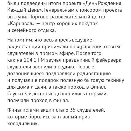
были подведены итоги проекта «День Рождения
Каждый День». Генеральным спонсором проекта
выступил Торгово-развлекательный центр
«Карнавал» — центр хороших покупок
и семейного отдыха.
Напомним, что весь апрель ведущие
радиостанции принимали поздравления от всех
слушателей в прямом эфире. После того,
как на 104.1 FM звучал праздничный фейерверк,
слушатели звонили в студию. Первые
дозвонившиеся поздравляли радиостанцию
и получали в подарок полезную бытовую технику
для дома и дачи, а также проход в финал.
Слушатели, которые дозвонились вторыми,
получали проход в финал.
Финалистами акции стало 35 слушателей,
которые боролись за главный приз —
холодильник.