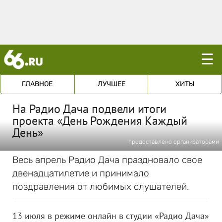
☰
ГЛАВНОЕ
ЛУЧШЕЕ
ХИТЫ
На Радио Дача подвели итоги
проекта «День Рождения Каждый
День»
предоставлено организаторами
Весь апрель Радио Дача праздновало свое
двенадцатилетие и принимало
поздравления от любимых слушателей.
13 июля в режиме онлайн в студии «Радио Дача»