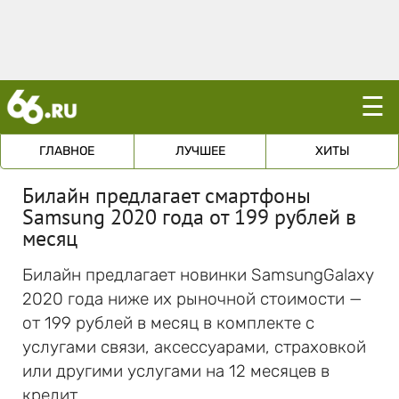
☰
ГЛАВНОЕ
ЛУЧШЕЕ
ХИТЫ
Билайн предлагает смартфоны
Samsung 2020 года от 199 рублей в
месяц
Билайн предлагает новинки SamsungGalaxy
2020 года ниже их рыночной стоимости —
от 199 рублей в месяц в комплекте с
услугами связи, аксессуарами, страховкой
или другими услугами на 12 месяцев в
кредит.