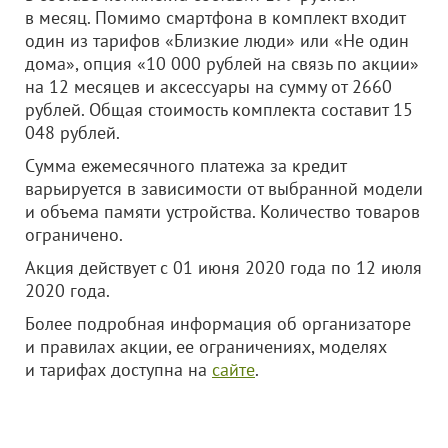
в месяц. Помимо смартфона в комплект входит
один из тарифов «Близкие люди» или «Не один
дома», опция «10 000 рублей на связь по акции»
на 12 месяцев и аксессуары на сумму от 2660
рублей. Общая стоимость комплекта составит 15
048 рублей.
Сумма ежемесячного платежа за кредит
варьируется в зависимости от выбранной модели
и объема памяти устройства. Количество товаров
ограничено.
Акция действует с 01 июня 2020 года по 12 июля
2020 года.
Более подробная информация об организаторе
и правилах акции, ее ограничениях, моделях
и тарифах доступна на
сайте
.