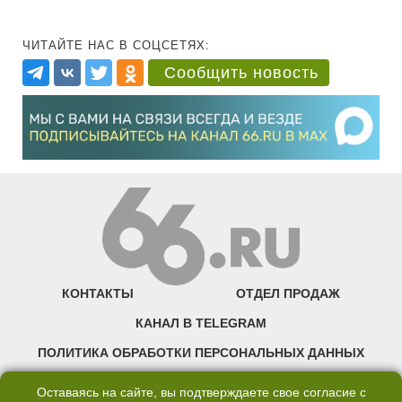
ЧИТАЙТЕ НАС В СОЦСЕТЯХ:
Сообщить новость
КОНТАКТЫ
ОТДЕЛ ПРОДАЖ
КАНАЛ В TELEGRAM
ПОЛИТИКА ОБРАБОТКИ ПЕРСОНАЛЬНЫХ ДАННЫХ
COOKIE
Оставаясь на сайте, вы подтверждаете свое согласие с