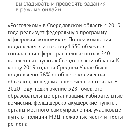
выкладывать и проверять задания
в режиме онлайн.
«Ростелеком» в Свердловской области с 2019
года реализует федеральную программу
«Цифровая экономика». По ней компания
подключает к интернету 1650 объектов
социальной сферы, расположенных в 540
населенных пунктах Свердловской области К
концу 2019 года на Среднем Урале было
подключено 26% от общего количества
объектов, вошедших в перечень контракта. В
2020 году подключение 528 точек, это
образовательные организации, избирательные
комиссии, фельдшерско-акушерские пункты,
органы местного самоуправления, участковые
пункты полиции МВД, пожарные части и посты
региона.