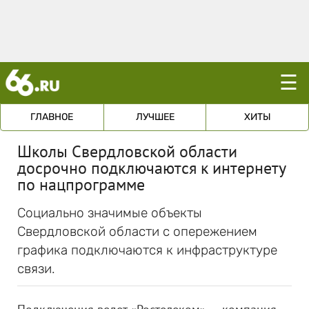
☰
ГЛАВНОЕ
ЛУЧШЕЕ
ХИТЫ
Школы Свердловской области
досрочно подключаются к интернету
по нацпрограмме
Социально значимые объекты
Свердловской области с опережением
графика подключаются к инфраструктуре
связи.