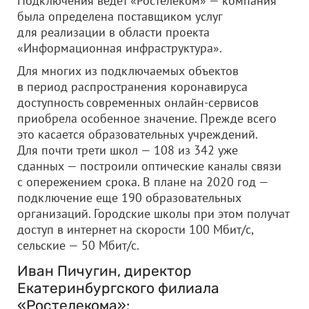
Подключения ведет «Ростелеком» — компания
была определена поставщиком услуг
для реализации в области проекта
«Информационная инфраструктура».
Для многих из подключаемых объектов
в период распространения коронавируса
доступность современных онлайн-сервисов
приобрела особенное значение. Прежде всего
это касается образовательных учреждений.
Для почти трети школ — 108 из 342 уже
сданных — построили оптические каналы связи
с опережением срока. В плане на 2020 год —
подключение еще 190 образовательных
организаций. Городские школы при этом получат
доступ в интернет на скорости 100 Мбит/с,
сельские — 50 Мбит/с.
Иван Пичугин, директор
Екатеринбургского филиала
«Ростелекома»: