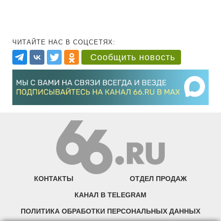
ЧИТАЙТЕ НАС В СОЦСЕТЯХ:
Сообщить новость
КОНТАКТЫ
ОТДЕЛ ПРОДАЖ
КАНАЛ В TELEGRAM
ПОЛИТИКА ОБРАБОТКИ ПЕРСОНАЛЬНЫХ ДАННЫХ