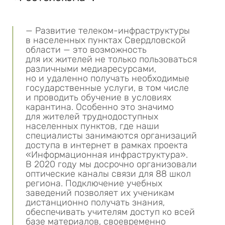
— Развитие телеком-инфраструктуры
в населенных пунктах Свердловской
области — это возможность
для их жителей не только пользоваться
различными медиаресурсами,
но и удаленно получать необходимые
государственные услуги, в том числе
и проводить обучение в условиях
карантина. Особенно это значимо
для жителей труднодоступных
населенных пунктов, где наши
специалисты занимаются организаций
доступа в интернет в рамках проекта
«Информационная инфраструктура».
В 2020 году мы досрочно организовали
оптические каналы связи для 88 школ
региона. Подключение учебных
заведений позволяет их ученикам
дистанционно получать знания,
обеспечивать учителям доступ ко всей
базе материалов, своевременно