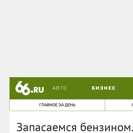
АВТО
БИЗНЕС
ГЛАВНОЕ ЗА ДЕНЬ
Запасаемся бензином.