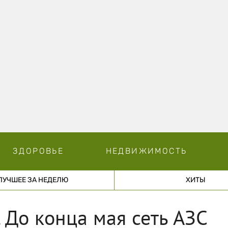
ЗДОРОВЬЕ
НЕДВИЖИМОСТЬ
ЛУЧШЕЕ ЗА НЕДЕЛЮ
ХИТЫ
 До конца мая сеть АЗС