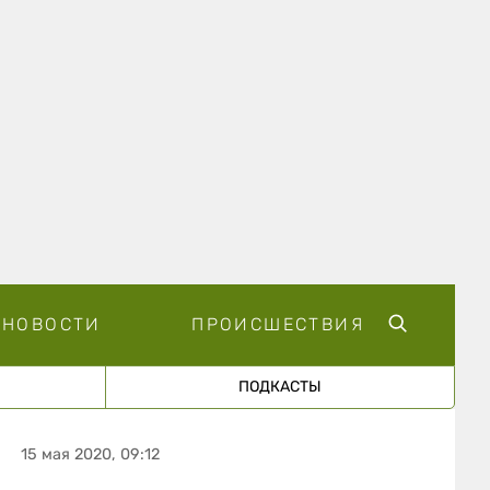
НОВОСТИ
ПРОИСШЕСТВИЯ
ПОДКАСТЫ
15 мая 2020, 09:12