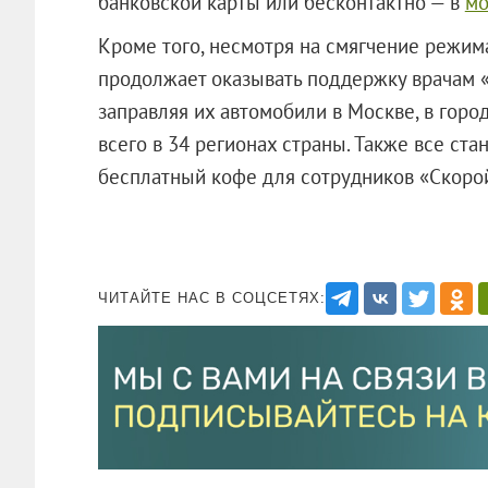
банковской карты или бесконтактно — в
мо
Кроме того, несмотря на смягчение режим
продолжает оказывать поддержку врачам 
заправляя их автомобили в Москве, в горо
всего в 34 регионах страны. Также все ст
бесплатный кофе для сотрудников «Скоро
ЧИТАЙТЕ НАС В СОЦСЕТЯХ: