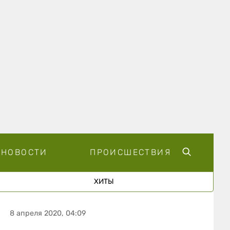
НОВОСТИ
ПРОИСШЕСТВИЯ
ХИТЫ
8 апреля 2020, 04:09