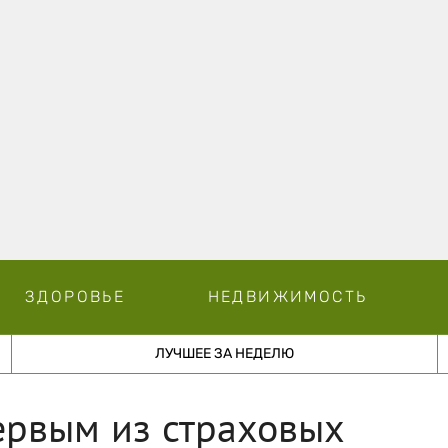
ЗДОРОВЬЕ
НЕДВИЖИМОСТЬ
ЛУЧШЕЕ ЗА НЕДЕЛЮ
ервым из страховых