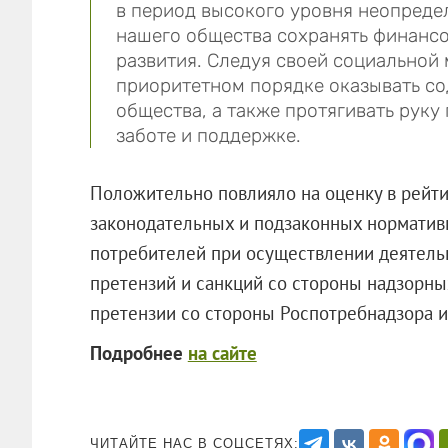
в период высокого уровня неопреде
нашего общества сохранять финансо
развития. Следуя своей социальной 
приоритетном порядке оказывать со
общества, а также протягивать руку
заботе и поддержке.
Положительно повлияло на оценку в рейт
законодательных и подзаконных норматив
потребителей при осуществлении деятель
претензий и санкций со стороны надзорны
претензии со стороны Роспотребнадзора 
Подробнее
на сайте
ЧИТАЙТЕ НАС В СОЦСЕТЯХ: