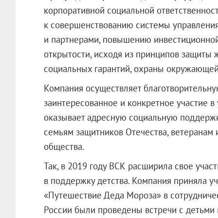
корпоративной социальной ответственнос
к совершенствованию системы управления
и партнерами, повышению инвестиционно
открытости, исходя из принципов защиты 
социальных гарантий, охраны окружающей
Компания осуществляет благотворительну
заинтересованное и конкретное участие в
оказывает адресную социальную поддержк
семьям защитников Отечества, ветеранам 
общества.
Так, в 2019 году ВСК расширила свое учас
в поддержку детства. Компания приняла у
«Путешествие Деда Мороза» в сотрудничес
России были проведены встречи с детьми 