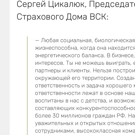
Сергей Цикалюк, Председат
Страхового Дома ВСК:
— Любая социальная, биологическая
жизнеспособна, когда она находится
энергетического баланса. В бизнесе,
интересов. Ты не можешь выиграть, 
партнеры и клиенты. Нельзя построи
окружающей его территории. Создан
ответственность и задача хорошего
ответственности лежат в основе на
воспитаны в нас с детства, и возмо
составляющих конкурентоспособнос
более 30 миллионов граждан РФ. Н
уважительных и открытых отношений
сотрудниками, высококлассная ком