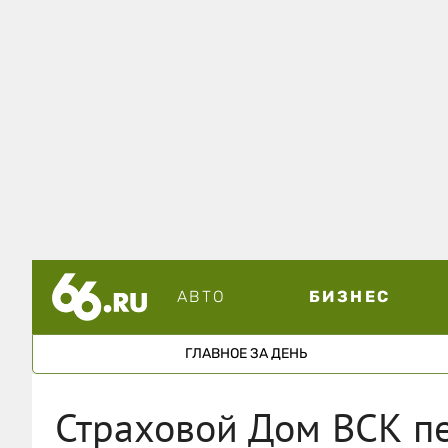
АВТО
БИЗНЕС
ГЛАВНОЕ ЗА ДЕНЬ
Страховой Дом ВСК п