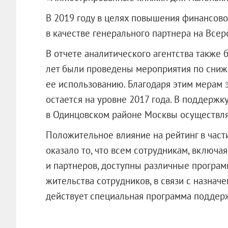
В 2019 году в целях повышения финансов
в качестве генерального партнера на Все
В отчете аналитического агентства также 
лет были проведены мероприятия по сни
ее использованию. Благодаря этим мерам
остается на уровне 2017 года. В поддерж
в Одинцовском районе Москвы осуществля
Положительное влияние на рейтинг в част
оказало то, что всем сотрудникам, включа
и партнеров, доступны различные програм
жительства сотрудников, в связи с назнач
действует специальная программа поддер