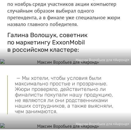
по ноябрь среди участников акции компьютер
случайным образом выбирал одного
претендента, а в финале уже специальное жюри
назвало главного победителя.
Галина Волошук, советник
по маркетингу ExxonMobil
в российском кластере:
Максим Воробьев для «Акронд»
— Мы хотели, чтобы условия были
максимально простые и прозрачные.
Жюри проверяло, действительно ли
финалисты покупали нашу продукцию,
не являются ли они родственниками
наших сотрудников, а также выясняли,
чем занимаются.
Максим Воробьев для «Акронд»