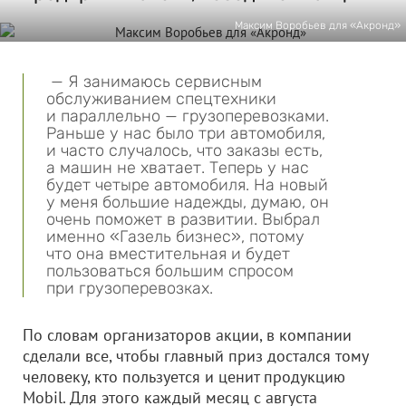
Максим Воробьев для «Акронд»
— Я занимаюсь сервисным
обслуживанием спецтехники
и параллельно — грузоперевозками.
Раньше у нас было три автомобиля,
и часто случалось, что заказы есть,
а машин не хватает. Теперь у нас
будет четыре автомобиля. На новый
у меня большие надежды, думаю, он
очень поможет в развитии. Выбрал
именно «Газель бизнес», потому
что она вместительная и будет
пользоваться большим спросом
при грузоперевозках.
По словам организаторов акции, в компании
сделали все, чтобы главный приз достался тому
человеку, кто пользуется и ценит продукцию
Mobil. Для этого каждый месяц с августа