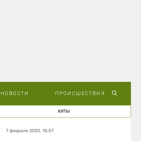
НОВОСТИ
ПРОИСШЕСТВИЯ
ХИТЫ
7 февраля 2020, 10:57