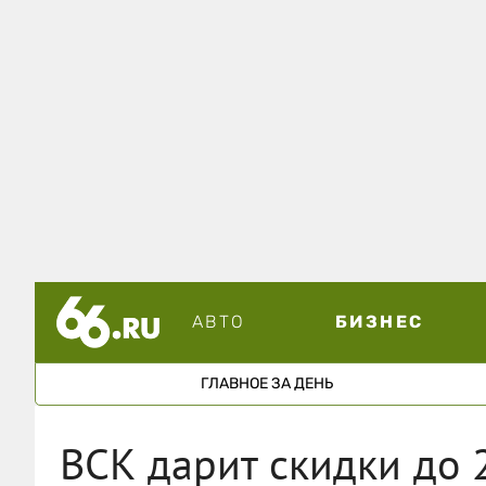
АВТО
БИЗНЕС
ГЛАВНОЕ ЗА ДЕНЬ
ВСК дарит скидки до 