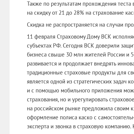
Также по результатам прохождения теста 
на скидку от 21 до 28% на страхование ка
Скидка не распространяется на случаи про
11 февраля Страховому Дому ВСК исполняе
субъектах РФ. Сегодня ВСК доверили защит
бизнеса свыше 30 млн жителей России и 5
развивается и продолжает внедрять инно
традиционные страховые продукты для св
является одной из стратегических задач к
и с помощью мобильного приложения мож
страхования, но и урегулировать страхов
на российском рынке предложила своим 
оформление полиса каско с самостоятель
эксперта и звонка в страховую компанию. 