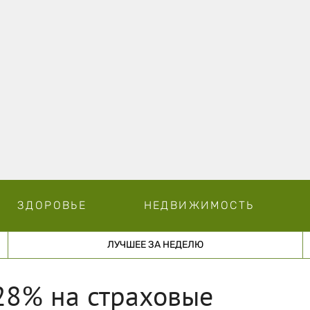
ЗДОРОВЬЕ
НЕДВИЖИМОСТЬ
ЛУЧШЕЕ ЗА НЕДЕЛЮ
28% на страховые