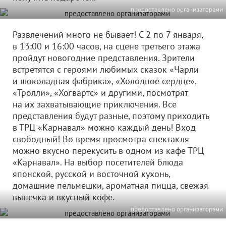
предоставлено организаторами
Развлечений много не бывает! С 2 по 7 января,
в 13:00 и 16:00 часов, на сцене третьего этажа
пройдут новогодние представления. Зрители
встретятся с героями любимых сказок «Чарли
и шоколадная фабрика», «Холодное сердце»,
«Тролли», «Хогвартс» и другими, посмотрят
на их захватывающие приключения. Все
представления будут разные, поэтому приходить
в ТРЦ «Карнавал» можно каждый день! Вход
свободный! Во время просмотра спектакля
можно вкусно перекусить в одном из кафе ТРЦ
«Карнавал». На выбор посетителей блюда
японской, русской и восточной кухонь,
домашние пельмешки, ароматная пицца, свежая
выпечка и вкусный кофе.
предоставлено организаторами