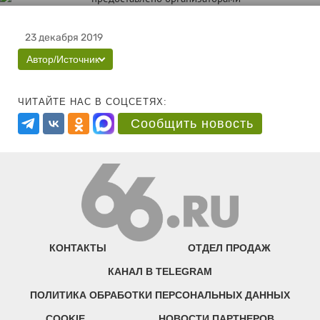
23 декабря 2019
Автор/Источник
ЧИТАЙТЕ НАС В СОЦСЕТЯХ:
Сообщить новость
КОНТАКТЫ
ОТДЕЛ ПРОДАЖ
КАНАЛ В TELEGRAM
ПОЛИТИКА ОБРАБОТКИ ПЕРСОНАЛЬНЫХ ДАННЫХ
COOKIE
НОВОСТИ ПАРТНЕРОВ