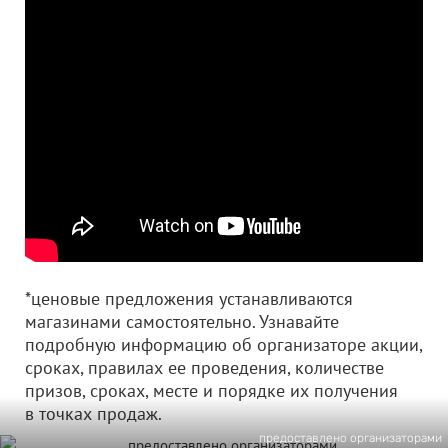
*ценовые предложения устанавливаются
магазинами самостоятельно. Узнавайте
подробную информацию об организаторе акции,
сроках, правилах ее проведения, количестве
призов, сроках, месте и порядке их получения
в точках продаж.
предоставлено организаторами