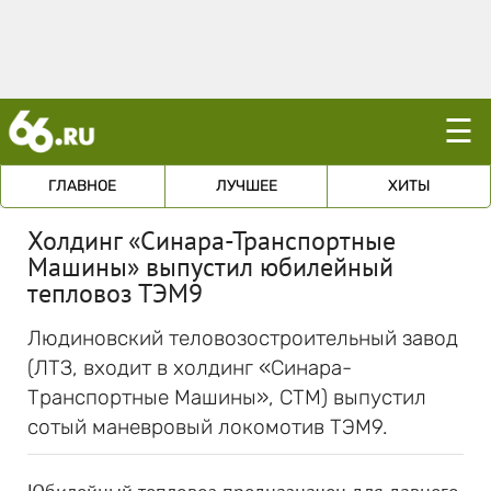
☰
ГЛАВНОЕ
ЛУЧШЕЕ
ХИТЫ
Холдинг «Синара-Транспортные
Машины» выпустил юбилейный
тепловоз ТЭМ9
Людиновский теловозостроительный завод
(ЛТЗ, входит в холдинг «Синара-
Транспортные Машины», СТМ) выпустил
сотый маневровый локомотив ТЭМ9.