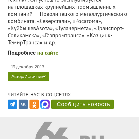
на площадках крупнейших промышленных
компаний — Новолипецкого металлургического
комбината, «Северстали», «Росатома»,
«КуйбышевАзота», «Тулачермета», «Транспорт-
Соликамска», «Газпромтранса», «Казцинк-
ТемирТранса» и др.
Подробнее
на сайте
19 декабря 2019
Автор/Источник
ЧИТАЙТЕ НАС В СОЦСЕТЯХ:
Сообщить новость