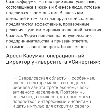
бизнес-форумы. На них приезжают успешные,
состоявшиеся в жизни и бизнесе люди, готовые
поделиться своим опытом. Владельцам
компаний и тем, кто планирует свой стартап,
предлагаются эффективные, проверенные
решения с учетом мировых тенденций развития
бизнеса. Форум нацелен на популяризацию
предпринимательства и призван ответить
на самые главные вопросы бизнесменов.
Арсен Касумян, операционный
директор университета «Синергия»:
— Свердловская область — особенная,
здесь в секторе малого и среднего
бизнеса занята треть экономически
активного населения. Поэтому мы
везем сюда спикеров, которые могут
поделиться интересными инсайтами
и дать импульс для открытия своего