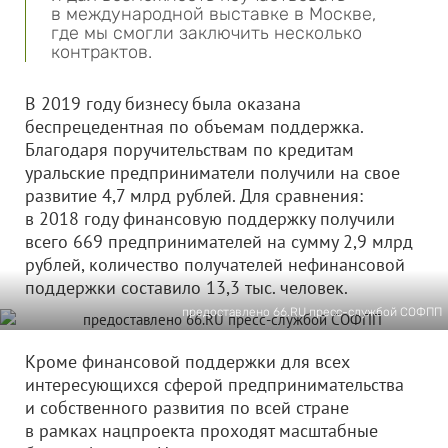
в международной выставке в Москве,
где мы смогли заключить несколько
контрактов.
В 2019 году бизнесу была оказана
беспрецедентная по объемам поддержка.
Благодаря поручительствам по кредитам
уральские предприниматели получили на свое
развитие 4,7 млрд рублей. Для сравнения:
в 2018 году финансовую поддержку получили
всего 669 предпринимателей на сумму 2,9 млрд
рублей, количество получателей нефинансовой
поддержки составило 13,3 тыс. человек.
предоставлено 66.RU пресс-службой СОФПП
Кроме финансовой поддержки для всех
интересующихся сферой предпринимательства
и собственного развития по всей стране
в рамках нацпроекта проходят масштабные