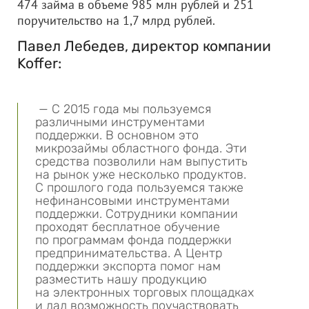
474 займа в объеме 985 млн рублей и 251
поручительство на 1,7 млрд рублей.
Павел Лебедев, директор компании
Koffer:
— С 2015 года мы пользуемся
различными инструментами
поддержки. В основном это
микрозаймы областного фонда. Эти
средства позволили нам выпустить
на рынок уже несколько продуктов.
С прошлого года пользуемся также
нефинансовыми инструментами
поддержки. Сотрудники компании
проходят бесплатное обучение
по программам фонда поддержки
предпринимательства. А Центр
поддержки экспорта помог нам
разместить нашу продукцию
на электронных торговых площадках
и дал возможность поучаствовать