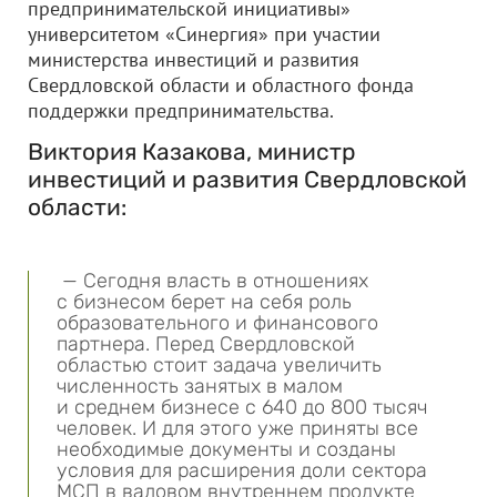
предпринимательской инициативы»
университетом «Синергия» при участии
министерства инвестиций и развития
Свердловской области и областного фонда
поддержки предпринимательства.
Виктория Казакова, министр
инвестиций и развития Свердловской
области:
— Сегодня власть в отношениях
с бизнесом берет на себя роль
образовательного и финансового
партнера. Перед Свердловской
областью стоит задача увеличить
численность занятых в малом
и среднем бизнесе с 640 до 800 тысяч
человек. И для этого уже приняты все
необходимые документы и созданы
условия для расширения доли сектора
МСП в валовом внутреннем продукте