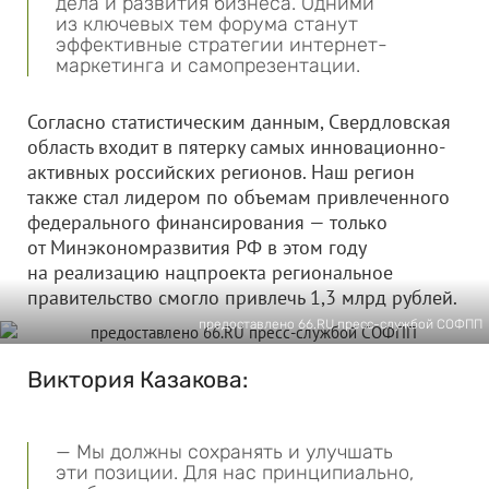
дела и развития бизнеса. Одними
из ключевых тем форума станут
эффективные стратегии интернет-
маркетинга и самопрезентации.
Согласно статистическим данным, Свердловская
область входит в пятерку самых инновационно-
активных российских регионов. Наш регион
также стал лидером по объемам привлеченного
федерального финансирования — только
от Минэкономразвития РФ в этом году
на реализацию нацпроекта региональное
правительство смогло привлечь 1,3 млрд рублей.
предоставлено 66.RU пресс-службой СОФПП
Виктория Казакова:
— Мы должны сохранять и улучшать
эти позиции. Для нас принципиально,