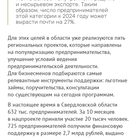
и несырьевом экспорте. Таким
образом, число предпринимателей
этой категории к 2024 году может
вырасти почти на 27%.
Для этих целей в области уже реализуются пять
региональных проектов, которые направлены
на популяризацию предпринимательства,
улучшение условий ведения
предпринимательской деятельности.
Для бизнесменов подбираются самые
релевантные инструменты поддержки: льготные
займы, поручительства, консультации
по существующим на сегодня программам.
В настоящее время в Свердловской области
632 тыс. предпринимателей. За 10 месяцев
в нацпроекте приняли участие 20 тысяч человек.
725 предпринимателей получили финансовую
поддержку в размере 2,7 млрд рублей, выдано