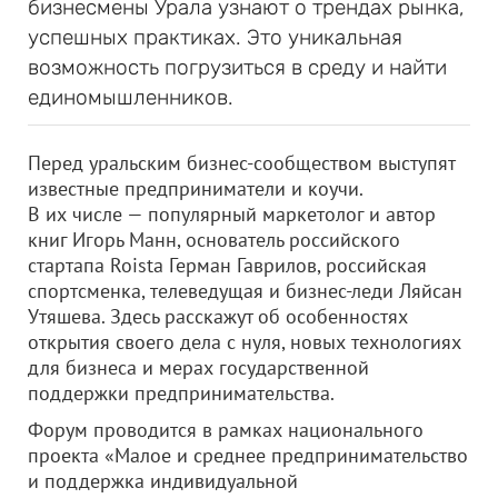
бизнесмены Урала узнают о трендах рынка,
успешных практиках. Это уникальная
возможность погрузиться в среду и найти
единомышленников.
Перед уральским бизнес-сообществом выступят
известные предприниматели и коучи.
В их числе — популярный маркетолог и автор
книг Игорь Манн, основатель российского
стартапа Roista Герман Гаврилов, российская
спортсменка, телеведущая и бизнес-леди Ляйсан
Утяшева. Здесь расскажут об особенностях
открытия своего дела с нуля, новых технологиях
для бизнеса и мерах государственной
поддержки предпринимательства.
Форум проводится в рамках национального
проекта «Малое и среднее предпринимательство
и поддержка индивидуальной